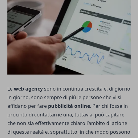
Le
web agency
sono in continua crescita e, di giorno
in giorno, sono sempre di più le persone che vi si
affidano per fare
pubblicità online
. Per chi fosse in
procinto di contattarne una, tuttavia, può capitare
che non sia effettivamente chiaro l’ambito di azione
di queste realtà e, soprattutto, in che modo possono