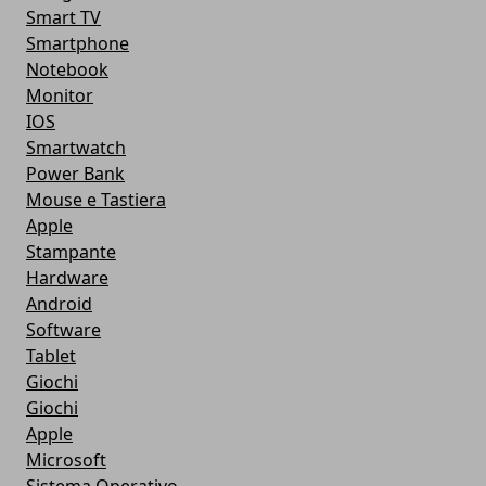
Smart TV
Smartphone
Notebook
Monitor
IOS
Smartwatch
Power Bank
Mouse e Tastiera
Apple
Stampante
Hardware
Android
Software
Tablet
Giochi
Giochi
Apple
Microsoft