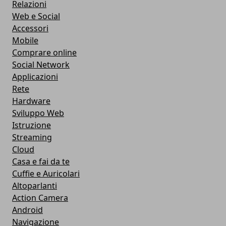
Relazioni
Web e Social
Accessori
Mobile
Comprare online
Social Network
Applicazioni
Rete
Hardware
Sviluppo Web
Istruzione
Streaming
Cloud
Casa e fai da te
Cuffie e Auricolari
Altoparlanti
Action Camera
Android
Navigazione