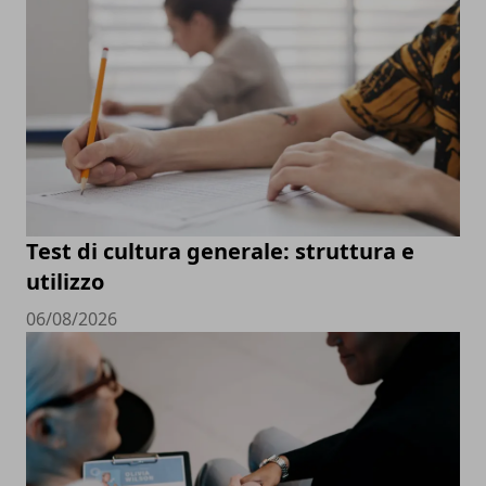
Test di cultura generale: struttura e
utilizzo
06/08/2026