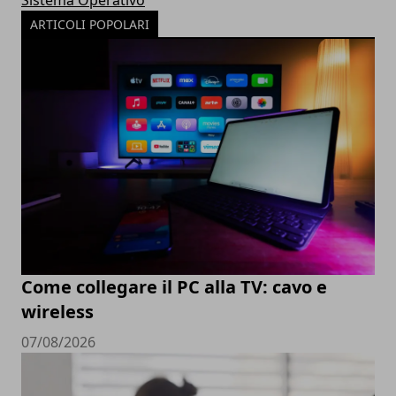
Sistema Operativo
ARTICOLI POPOLARI
Come collegare il PC alla TV: cavo e
wireless
07/08/2026