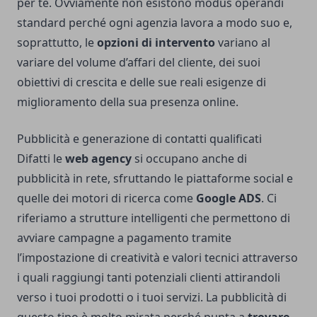
per te. Ovviamente non esistono modus operandi
standard perché ogni agenzia lavora a modo suo e,
soprattutto, le
opzioni di intervento
variano al
variare del volume d’affari del cliente, dei suoi
obiettivi di crescita e delle sue reali esigenze di
miglioramento della sua presenza online.
Pubblicità e generazione di contatti qualificati
Difatti le
web agency
si occupano anche di
pubblicità in rete, sfruttando le piattaforme social e
quelle dei motori di ricerca come
Google ADS
. Ci
riferiamo a strutture intelligenti che permettono di
avviare campagne a pagamento tramite
l’impostazione di creatività e valori tecnici attraverso
i quali raggiungi tanti potenziali clienti attirandoli
verso i tuoi prodotti o i tuoi servizi. La pubblicità di