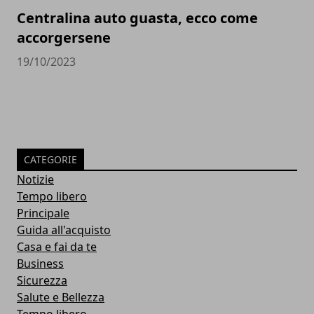
Centralina auto guasta, ecco come
accorgersene
19/10/2023
CATEGORIE
Notizie
Tempo libero
Principale
Guida all'acquisto
Casa e fai da te
Business
Sicurezza
Salute e Bellezza