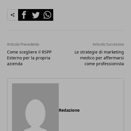
Facebook
Twitter
Whatsapp
Articolo Precedente
Articolo Successivo
Come scegliere il RSPP
Le strategie di marketing
Esterno per la propria
medico per affermarsi
azienda
come professionista
Redazione