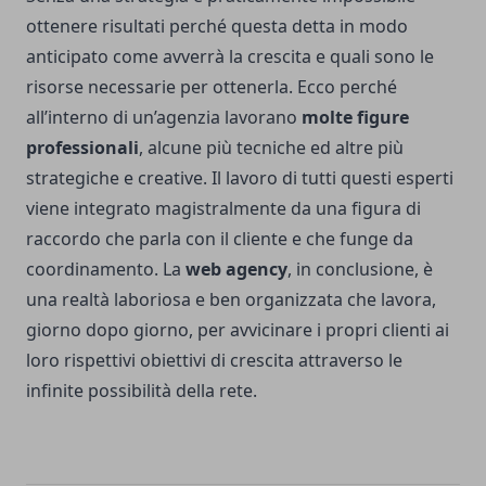
ottenere risultati perché questa detta in modo
anticipato come avverrà la crescita e quali sono le
risorse necessarie per ottenerla. Ecco perché
all’interno di un’agenzia lavorano
molte figure
professionali
, alcune più tecniche ed altre più
strategiche e creative. Il lavoro di tutti questi esperti
viene integrato magistralmente da una figura di
raccordo che parla con il cliente e che funge da
coordinamento. La
web agency
, in conclusione, è
una realtà laboriosa e ben organizzata che lavora,
giorno dopo giorno, per avvicinare i propri clienti ai
loro rispettivi obiettivi di crescita attraverso le
infinite possibilità della rete.