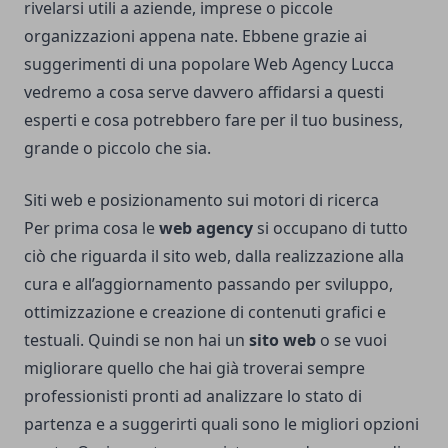
rivelarsi utili a aziende, imprese o piccole
organizzazioni appena nate. Ebbene grazie ai
suggerimenti di una popolare
Web Agency Lucca
vedremo a cosa serve davvero affidarsi a questi
esperti e cosa potrebbero fare per il tuo business,
grande o piccolo che sia.
Siti web e posizionamento sui motori di ricerca
Per prima cosa le
web agency
si occupano di tutto
ciò che riguarda il sito web, dalla realizzazione alla
cura e all’aggiornamento passando per sviluppo,
ottimizzazione e creazione di contenuti grafici e
testuali. Quindi se non hai un
sito web
o se vuoi
migliorare quello che hai già troverai sempre
professionisti pronti ad analizzare lo stato di
partenza e a suggerirti quali sono le migliori opzioni