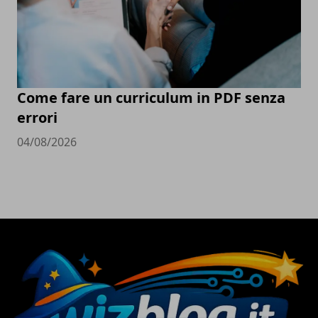
Come fare un curriculum in PDF senza
errori
04/08/2026