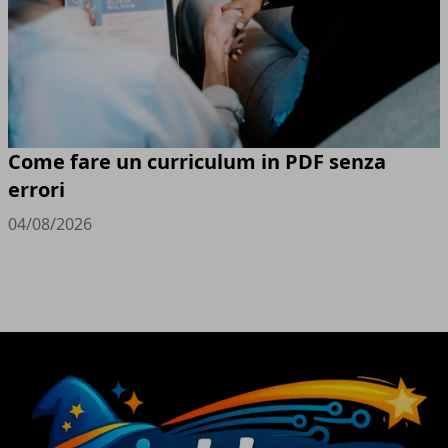
Come fare un curriculum in PDF senza
errori
04/08/2026