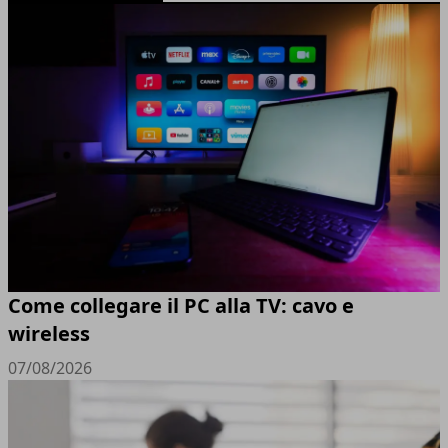
Come collegare il PC alla TV: cavo e
wireless
07/08/2026