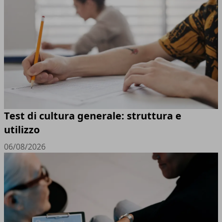
Test di cultura generale: struttura e
utilizzo
06/08/2026