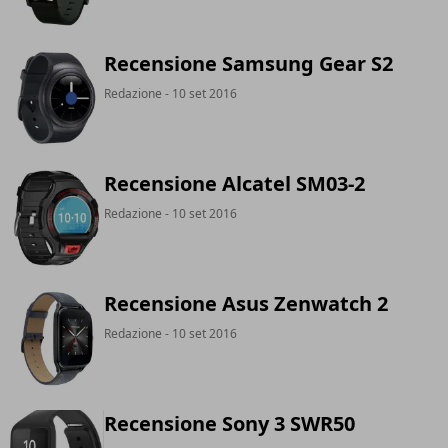
Recensione Samsung Gear S2
Redazione
- 10 set 2016
Recensione Alcatel SM03-2
Redazione
- 10 set 2016
Recensione Asus Zenwatch 2
Redazione
- 10 set 2016
Recensione Sony 3 SWR50