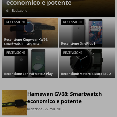
economico e potente
di
- Redazione
RECENSIONI
RECENSIONI
Recensione Kingwear KW99:
smartwatch intrigante
Recensione OnePlus 3
RECENSIONI
RECENSIONI
Recensione Lenovo Moto Z Play
Recensione Motorola Moto 360 2
Hamswan GV68: Smartwatch
economico e potente
Redazione
- 22 mar 2018