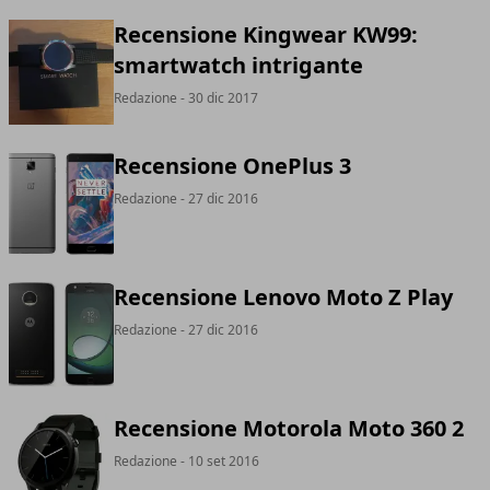
Recensione Kingwear KW99:
smartwatch intrigante
Redazione
- 30 dic 2017
Recensione OnePlus 3
Redazione
- 27 dic 2016
Recensione Lenovo Moto Z Play
Redazione
- 27 dic 2016
Recensione Motorola Moto 360 2
Redazione
- 10 set 2016