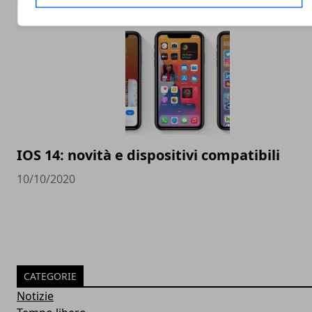
11/10/2020
IOS 14: novità e dispositivi compatibili
10/10/2020
CATEGORIE
Notizie