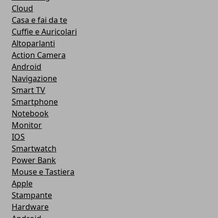
Cloud
Casa e fai da te
Cuffie e Auricolari
Altoparlanti
Action Camera
Android
Navigazione
Smart TV
Smartphone
Notebook
Monitor
IOS
Smartwatch
Power Bank
Mouse e Tastiera
Apple
Stampante
Hardware