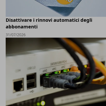
Disattivare i rinnovi automatici degli
abbonamenti
31/07/2026