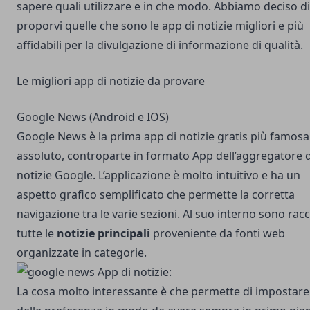
sapere quali utilizzare e in che modo. Abbiamo deciso di
proporvi quelle che sono le app di notizie migliori e più
affidabili per la divulgazione di informazione di qualità.
Le migliori app di notizie da provare
Google News (Android e IOS)
Google News
è la prima app di notizie gratis più famosa
assoluto, controparte in formato App dell’aggregatore d
notizie Google. L’applicazione è molto intuitivo e ha un
aspetto grafico semplificato che permette la corretta
navigazione tra le varie sezioni. Al suo interno sono racc
tutte le
notizie principali
proveniente da fonti web
organizzate in categorie.
La cosa molto interessante è che permette di impostare