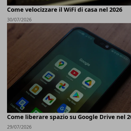
Come velocizzare il WiFi di casa nel 2026
30/07/2026
Come liberare spazio su Google Drive nel 2
29/07/2026