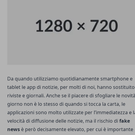
Da quando utilizziamo quotidianamente smartphone e
tablet le app di notizie, per molti di noi, hanno sostituito
riviste e giornali. Anche se il piacere di sfogliare le novit
giorno non è lo stesso di quando si tocca la carta, le
applicazioni sono molto utilizzate per l’immediatezza e l
velocità di diffusione delle notizie, ma il rischio di
fake
news
è però decisamente elevato, per cui è importante