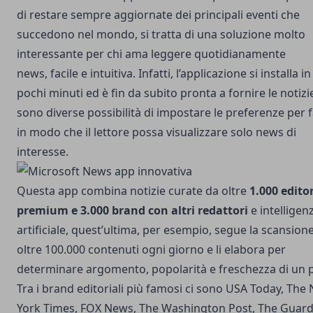
di restare sempre aggiornate dei principali eventi che
succedono nel mondo, si tratta di una soluzione molto
interessante per chi ama leggere quotidianamente
news, facile e intuitiva. Infatti, l’applicazione si installa in
pochi minuti ed è fin da subito pronta a fornire le notizie
sono diverse possibilità di impostare le preferenze per 
in modo che il lettore possa visualizzare solo news di
interesse.
Questa app combina notizie curate da oltre
1.000 editor
premium e 3.000 brand con altri redattori
e intelligen
artificiale, quest’ultima, per esempio, segue la scansione
oltre 100.000 contenuti ogni giorno e li elabora per
determinare argomento, popolarità e freschezza di un p
Tra i brand editoriali più famosi ci sono USA Today, The
York Times, FOX News, The Washington Post, The Guard