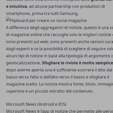
e intuitiva
, ad alcune partnership con produttori di
smartphone, prima tra tutti Samsung.
A differenza degli aggregatori di notizie, questo è una s
di magazine online che raccoglie solo le migliori notizie
sono presenti sul web; sono presenti anche sezioni cur
dagli esperti e ce la possibilità di scegliere di seguire so
alcuni tipi di notizie in base alla tipologia di argomento o
geolocalizzazione.
Sfogliare le riviste è molto semplice
dopo averne aperta una è sufficiente scorrere il dito dal
basso verso l’alto o dall’alto verso il basso e sfogliare il
magazine scelto. La notizia mostra fonte, titolo, immagi
copertina e un piccolo estratto del contenuto.
Microsoft News (Android e IOS)
Microsoft News
è l’app di notizie che permette alle per