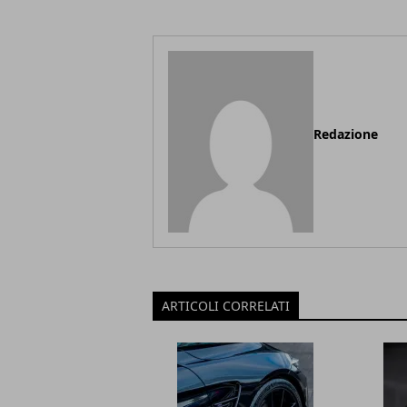
Redazione
ARTICOLI CORRELATI