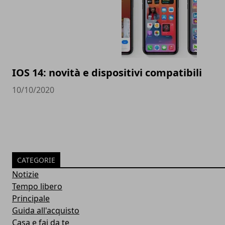
IOS 14: novità e dispositivi compatibili
10/10/2020
CATEGORIE
Notizie
Tempo libero
Principale
Guida all'acquisto
Casa e fai da te