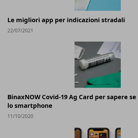
Le migliori app per indicazioni stradali
22/07/2021
BinaxNOW Covid-19 Ag Card per sapere se s
lo smartphone
11/10/2020