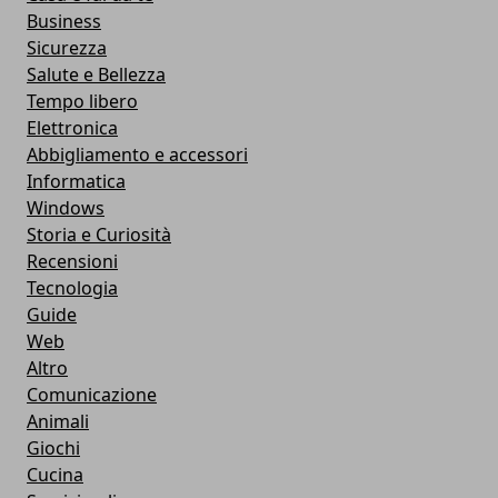
Business
Sicurezza
Salute e Bellezza
Tempo libero
Elettronica
Abbigliamento e accessori
Informatica
Windows
Storia e Curiosità
Recensioni
Tecnologia
Guide
Web
Altro
Comunicazione
Animali
Giochi
Cucina