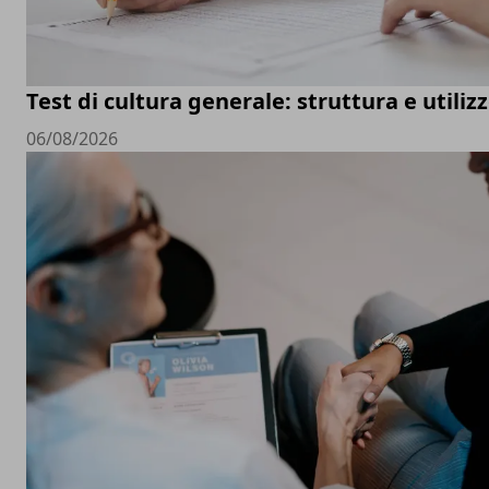
Test di cultura generale: struttura e utiliz
06/08/2026