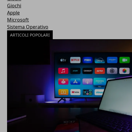
Giochi
Apple
Microsoft
Sistema Operativo
ARTICOLI POPOLARI