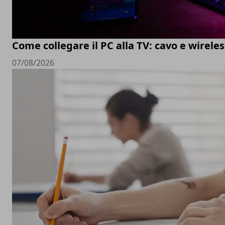
Come collegare il PC alla TV: cavo e wireles
07/08/2026