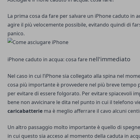
La prima cosa da fare per salvare un iPhone caduto in a
agire il più velocemente possibile, evitando quindi di fa
panico.
nell'immediato
iPhone caduto in acqua: cosa fare
Nel caso in cui l’iPhone sia collegato alla spina nel mome
cosa più importante è provvedere nel più breve tempo po
per evitare di essere folgorato. Per evitare spiacevoli i
bene non avvicinare le dita nel punto in cui il telefono v
caricabatterie
ma è meglio afferrare il cavo alcuni centi
Un altro passaggio molto importante è quello di spegne
in cui questo sia acceso al momento della caduta in ac