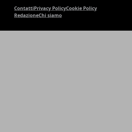
Contatti
Privacy Policy
Cookie Policy
Redazione
Chi siamo