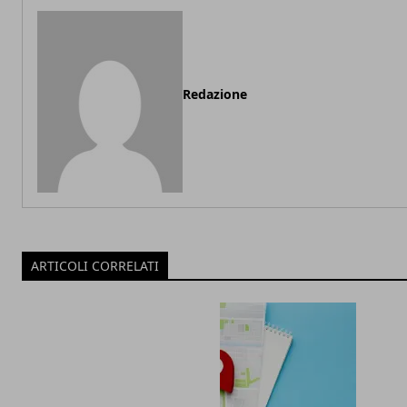
Redazione
ARTICOLI CORRELATI