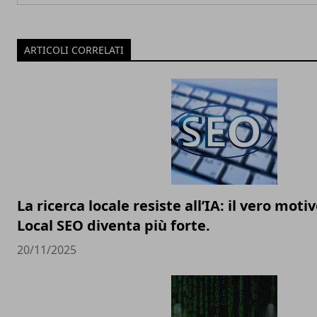
ARTICOLI CORRELATI
La ricerca locale resiste all’IA: il vero motiv
Local SEO diventa più forte.
20/11/2025