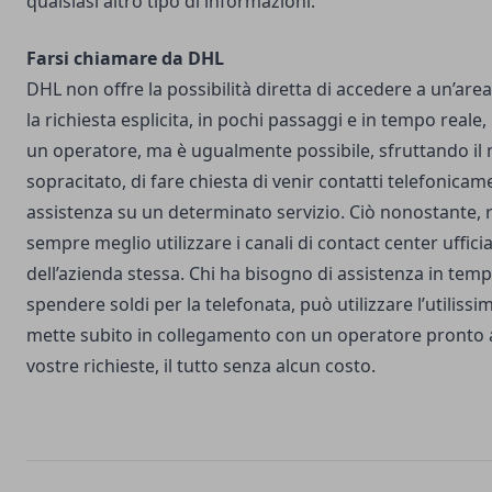
qualsiasi altro tipo di informazioni.
Farsi chiamare da DHL
DHL non offre la possibilità diretta di accedere a un’area 
la richiesta esplicita, in pochi passaggi e in tempo reale
un operatore, ma è ugualmente possibile, sfruttando il
sopracitato, di fare chiesta di venir contatti telefonicam
assistenza su un determinato servizio. Ciò nonostante, 
sempre meglio utilizzare i canali di contact center ufficial
dell’azienda stessa. Chi ha bisogno di assistenza in tem
spendere soldi per la telefonata, può utilizzare l’utiliss
mette subito in collegamento con un operatore pronto a
vostre richieste, il tutto senza alcun costo.