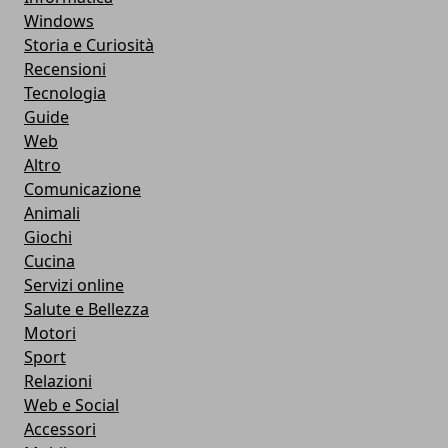
Windows
Storia e Curiosità
Recensioni
Tecnologia
Guide
Web
Altro
Comunicazione
Animali
Giochi
Cucina
Servizi online
Salute e Bellezza
Motori
Sport
Relazioni
Web e Social
Accessori