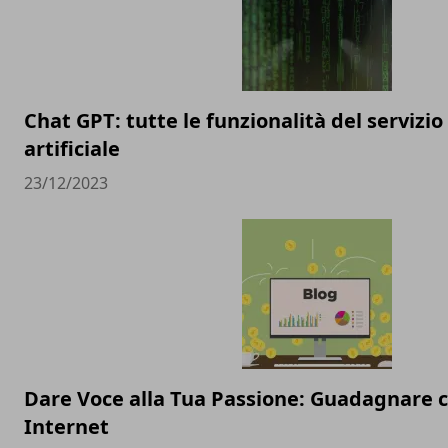
Chat GPT: tutte le funzionalità del servizio
artificiale
23/12/2023
Dare Voce alla Tua Passione: Guadagnare c
Internet