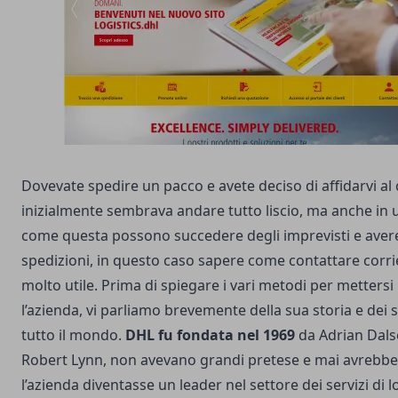
Dovevate spedire un pacco e avete deciso di affidarvi al
inizialmente sembrava andare tutto liscio, ma anche in
come questa possono succedere degli imprevisti e avere 
spedizioni, in questo caso sapere come contattare corr
molto utile. Prima di spiegare i vari metodi per mettersi
l’azienda, vi parliamo brevemente della sua storia e dei s
tutto il mondo.
DHL fu fondata nel 1969
da Adrian Dalse
Robert Lynn, non avevano grandi pretese e mai avrebbe
l’azienda diventasse un leader nel settore dei servizi di 