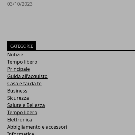
03/10/2023
CATEGORIE
Notizie
Tempo libero
Principale
Guida all'acquisto
Casa e fai da te
Business
Sicurezza
Salute e Bellezza
Tempo libero
Elettronica
Abbigliamento e accessori
Informatica