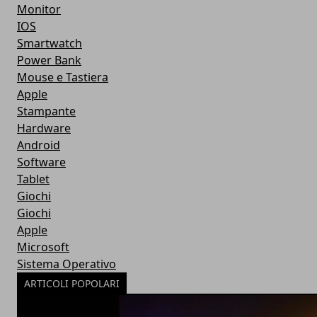
Monitor
IOS
Smartwatch
Power Bank
Mouse e Tastiera
Apple
Stampante
Hardware
Android
Software
Tablet
Giochi
Giochi
Apple
Microsoft
Sistema Operativo
ARTICOLI POPOLARI