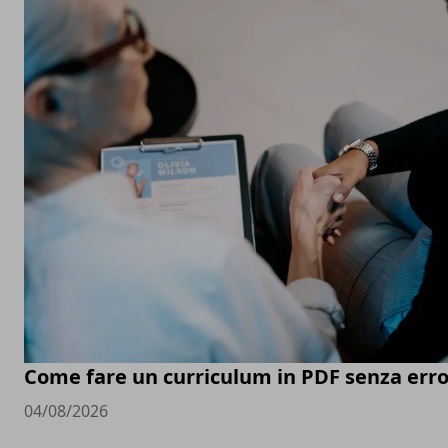
Come fare un curriculum in PDF senza erro
04/08/2026