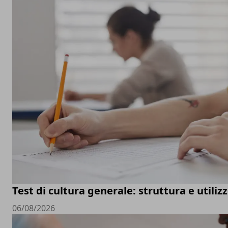
Test di cultura generale: struttura e utiliz
06/08/2026