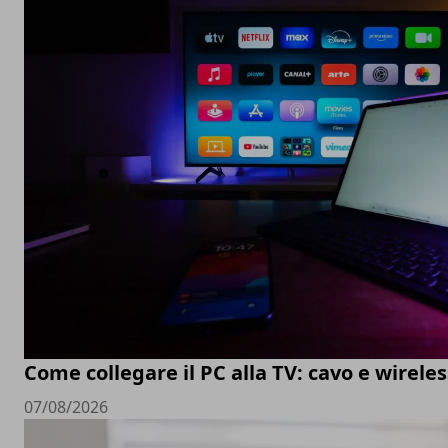
Come collegare il PC alla TV: cavo e wireles
07/08/2026