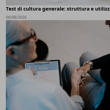
Test di cultura generale: struttura e utiliz
06/08/2026