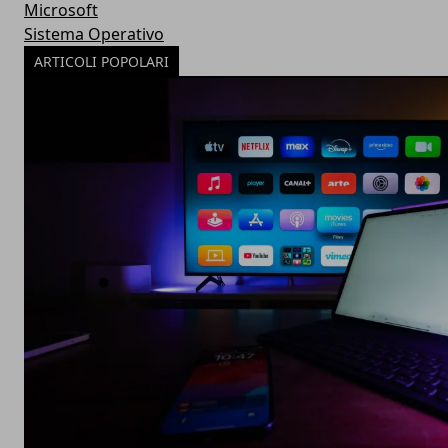
Microsoft
Sistema Operativo
ARTICOLI POPOLARI