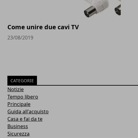
Come unire due cavi TV
23/08/2019
CATEGORIE
Notizie
Tempo libero
Principale
Guida all'acquisto
Casa e fai da te
Business
Sicurezza