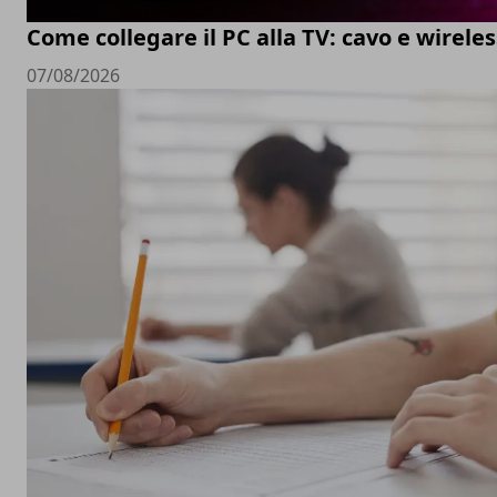
Come collegare il PC alla TV: cavo e wireles
07/08/2026