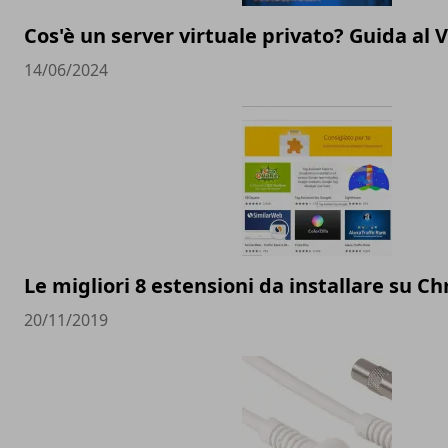
Cos'è un server virtuale privato? Guida al 
14/06/2024
Le migliori 8 estensioni da installare su C
20/11/2019