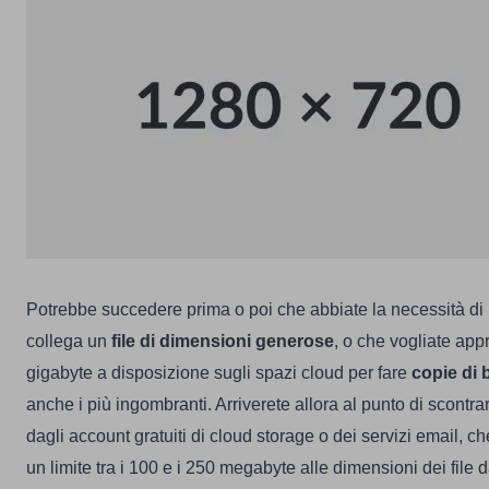
Potrebbe succedere prima o poi che abbiate la necessità di
collega un
file di dimensioni generose
, o che vogliate appro
gigabyte a disposizione sugli spazi cloud per fare
copie di
anche i più ingombranti. Arriverete allora al punto di scontrarv
dagli account gratuiti di cloud storage o dei servizi email, 
un limite tra i 100 e i 250 megabyte alle dimensioni dei file d