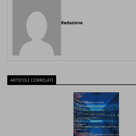
Redazione
ARTICOLI CORRELATI