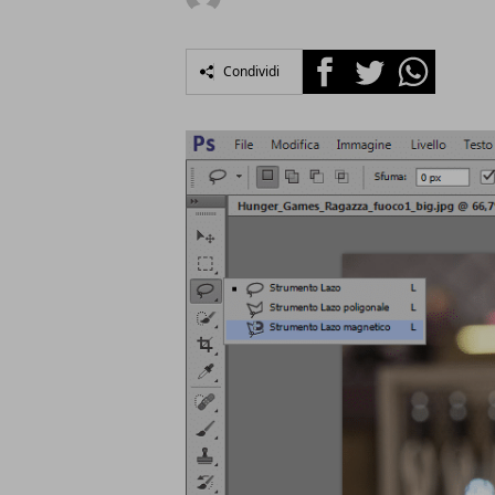
Facebook
Twitter
Whatsapp
Condividi