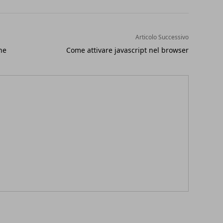
Articolo Successivo
ne
Come attivare javascript nel browser