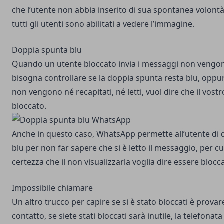
che l’utente non abbia inserito di sua spontanea volontà
tutti gli utenti sono abilitati a vedere l’immagine.
Doppia spunta blu
Quando un utente bloccato invia i messaggi non vengono
bisogna controllare se la doppia spunta resta blu, oppur
non vengono né recapitati, né letti, vuol dire che il vost
bloccato.
Anche in questo caso, WhatsApp permette all’utente di d
blu per non far sapere che si è letto il messaggio, per c
certezza che il non visualizzarla voglia dire essere blocca
Impossibile chiamare
Un altro trucco per capire se si è stato bloccati è provar
contatto, se siete stati bloccati sarà inutile, la telefonat