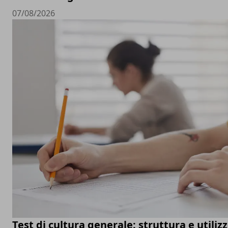
07/08/2026
Test di cultura generale: struttura e utiliz