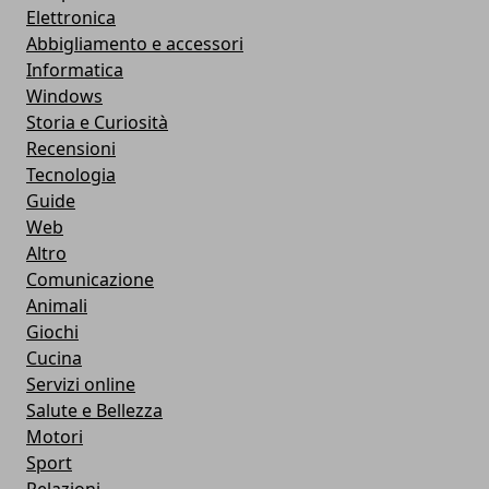
Elettronica
Abbigliamento e accessori
Informatica
Windows
Storia e Curiosità
Recensioni
Tecnologia
Guide
Web
Altro
Comunicazione
Animali
Giochi
Cucina
Servizi online
Salute e Bellezza
Motori
Sport