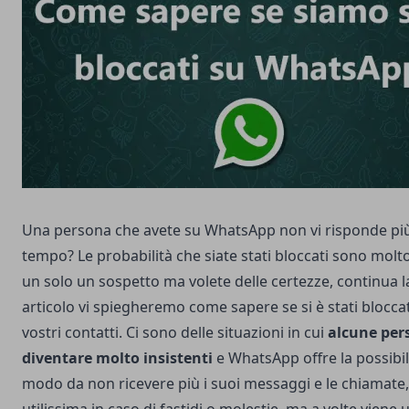
Una persona che avete su
WhatsApp
non vi risponde pi
tempo? Le probabilità che siate stati bloccati sono molto 
un solo un sospetto ma volete delle certezze, continua la
articolo vi spiegheremo come sapere se si è stati blocc
vostri contatti. Ci sono delle situazioni in cui
alcune per
diventare molto insistenti
e WhatsApp offre la possibili
modo da non ricevere più i suoi messaggi e le chiamate