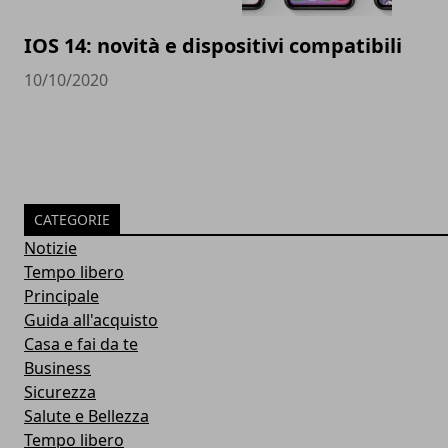
IOS 14: novità e dispositivi compatibili
10/10/2020
CATEGORIE
Notizie
Tempo libero
Principale
Guida all'acquisto
Casa e fai da te
Business
Sicurezza
Salute e Bellezza
Tempo libero