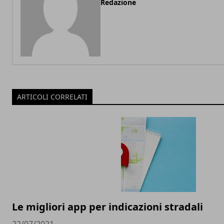
Redazione
ARTICOLI CORRELATI
Le migliori app per indicazioni stradali