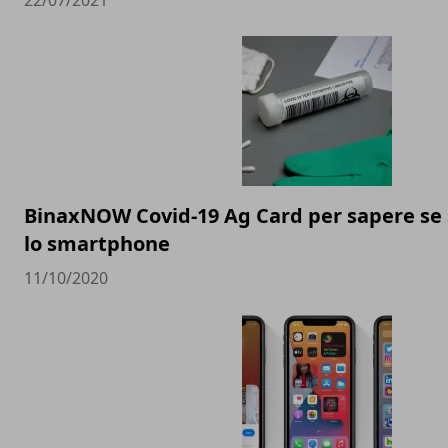
22/07/2021
BinaxNOW Covid-19 Ag Card per sapere se s
lo smartphone
11/10/2020