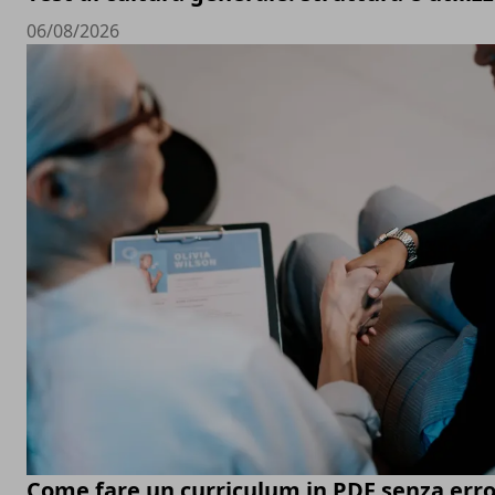
06/08/2026
Come fare un curriculum in PDF senza erro