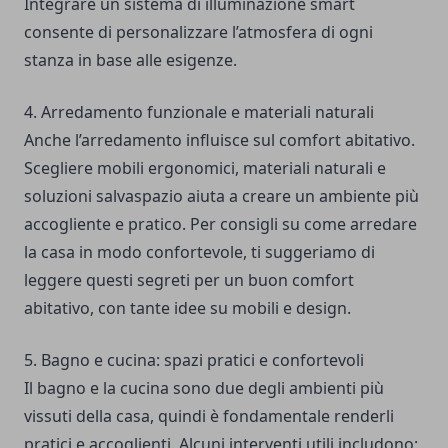
Integrare un sistema di illuminazione smart
consente di personalizzare l’atmosfera di ogni
stanza in base alle esigenze.
4. Arredamento funzionale e materiali naturali
Anche l’arredamento influisce sul comfort abitativo.
Scegliere mobili ergonomici, materiali naturali e
soluzioni salvaspazio aiuta a creare un ambiente più
accogliente e pratico. Per consigli su come arredare
la casa in modo confortevole, ti suggeriamo di
leggere questi segreti per un buon comfort
abitativo, con tante idee su mobili e design.
5. Bagno e cucina: spazi pratici e confortevoli
Il bagno e la cucina sono due degli ambienti più
vissuti della casa, quindi è fondamentale renderli
pratici e accoglienti. Alcuni interventi utili includono: