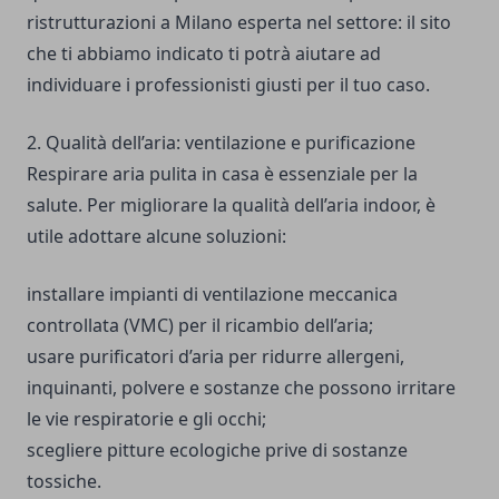
ristrutturazioni a Milano
esperta nel settore: il sito
che ti abbiamo indicato ti potrà aiutare ad
individuare i professionisti giusti per il tuo caso.
2. Qualità dell’aria: ventilazione e purificazione
Respirare aria pulita in casa è essenziale per la
salute. Per migliorare la qualità dell’aria indoor, è
utile adottare alcune soluzioni:
installare impianti di ventilazione meccanica
controllata (VMC) per il ricambio dell’aria;
usare purificatori d’aria per ridurre allergeni,
inquinanti, polvere e sostanze che possono irritare
le vie respiratorie e gli occhi;
scegliere pitture ecologiche prive di sostanze
tossiche.