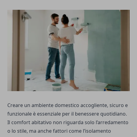
Creare un ambiente domestico accogliente, sicuro e
funzionale è essenziale per il benessere quotidiano.
Il comfort abitativo non riguarda solo l’arredamento
o lo stile, ma anche fattori come l’isolamento