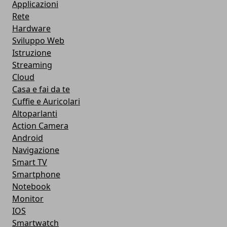
Applicazioni
Rete
Hardware
Sviluppo Web
Istruzione
Streaming
Cloud
Casa e fai da te
Cuffie e Auricolari
Altoparlanti
Action Camera
Android
Navigazione
Smart TV
Smartphone
Notebook
Monitor
IOS
Smartwatch