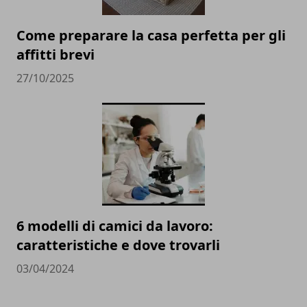
Come preparare la casa perfetta per gli
affitti brevi
27/10/2025
6 modelli di camici da lavoro:
caratteristiche e dove trovarli
03/04/2024