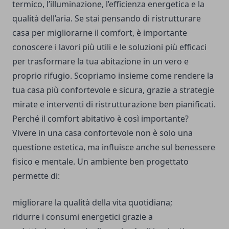
termico, l’illuminazione, l’efficienza energetica e la
qualità dell’aria. Se stai pensando di ristrutturare
casa per migliorarne il comfort, è importante
conoscere i lavori più utili e le soluzioni più efficaci
per trasformare la tua abitazione in un vero e
proprio rifugio. Scopriamo insieme come rendere la
tua casa più confortevole e sicura, grazie a strategie
mirate e interventi di ristrutturazione ben pianificati.
Perché il comfort abitativo è così importante?
Vivere in una casa confortevole non è solo una
questione estetica, ma influisce anche sul benessere
fisico e mentale. Un ambiente ben progettato
permette di:
migliorare la qualità della vita quotidiana;
ridurre i consumi energetici grazie a