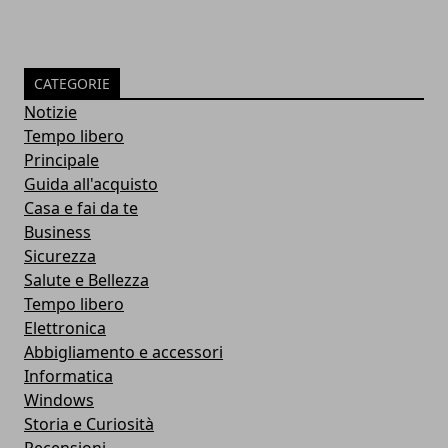
CATEGORIE
Notizie
Tempo libero
Principale
Guida all'acquisto
Casa e fai da te
Business
Sicurezza
Salute e Bellezza
Tempo libero
Elettronica
Abbigliamento e accessori
Informatica
Windows
Storia e Curiosità