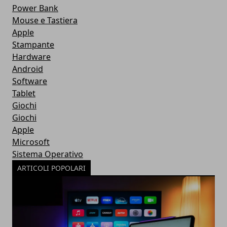
Power Bank
Mouse e Tastiera
Apple
Stampante
Hardware
Android
Software
Tablet
Giochi
Giochi
Apple
Microsoft
Sistema Operativo
ARTICOLI POPOLARI