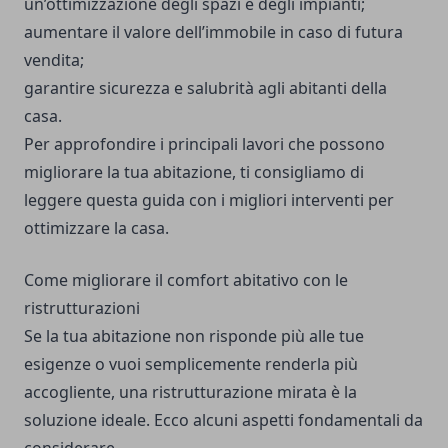
un’ottimizzazione degli spazi e degli impianti;
aumentare il valore dell’immobile in caso di futura
vendita;
garantire sicurezza e salubrità agli abitanti della
casa.
Per approfondire i principali lavori che possono
migliorare la tua abitazione, ti consigliamo di
leggere
questa guida
con i migliori interventi per
ottimizzare la casa.
Come migliorare il comfort abitativo con le
ristrutturazioni
Se la tua abitazione non risponde più alle tue
esigenze o vuoi semplicemente renderla più
accogliente, una ristrutturazione mirata è la
soluzione ideale. Ecco alcuni aspetti fondamentali da