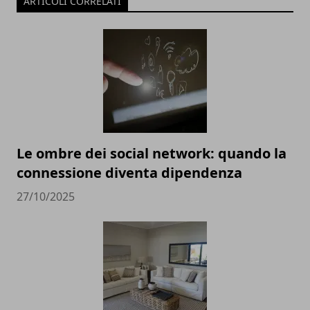
ARTICOLI CORRELATI
Le ombre dei social network: quando la
connessione diventa dipendenza
27/10/2025