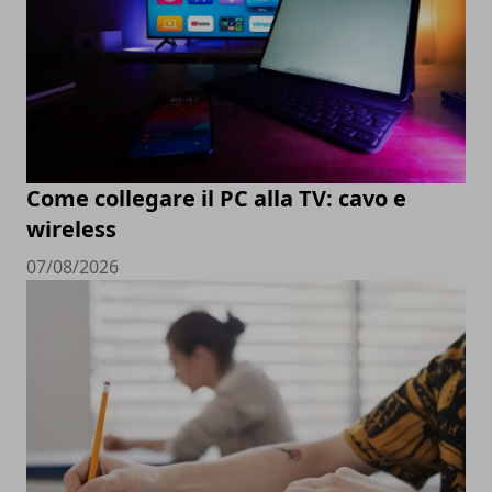
Come collegare il PC alla TV: cavo e
wireless
07/08/2026