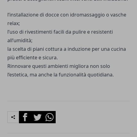
l’installazione di docce con idromassaggio o vasche
relax;
l’uso di rivestimenti facili da pulire e resistenti
all’umidità;
la scelta di piani cottura a induzione per una cucina
più efficiente e sicura.
Rinnovare questi ambienti migliora non solo
l’estetica, ma anche la funzionalità quotidiana.
Facebook
Twitter
Whatsapp