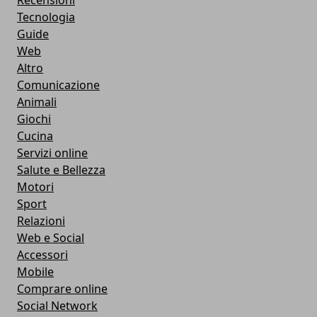
Recensioni
Tecnologia
Guide
Web
Altro
Comunicazione
Animali
Giochi
Cucina
Servizi online
Salute e Bellezza
Motori
Sport
Relazioni
Web e Social
Accessori
Mobile
Comprare online
Social Network