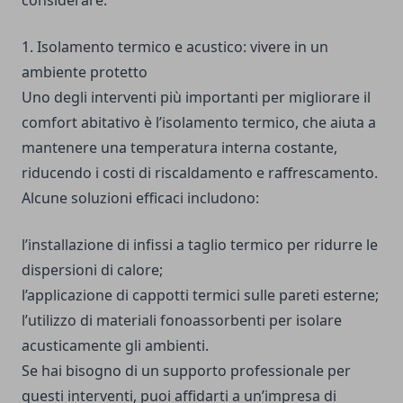
considerare.
1. Isolamento termico e acustico: vivere in un
ambiente protetto
Uno degli interventi più importanti per migliorare il
comfort abitativo è l’isolamento termico, che aiuta a
mantenere una temperatura interna costante,
riducendo i costi di riscaldamento e raffrescamento.
Alcune soluzioni efficaci includono:
l’installazione di infissi a taglio termico per ridurre le
dispersioni di calore;
l’applicazione di cappotti termici sulle pareti esterne;
l’utilizzo di materiali fonoassorbenti per isolare
acusticamente gli ambienti.
Se hai bisogno di un supporto professionale per
questi interventi, puoi affidarti a un’
impresa di