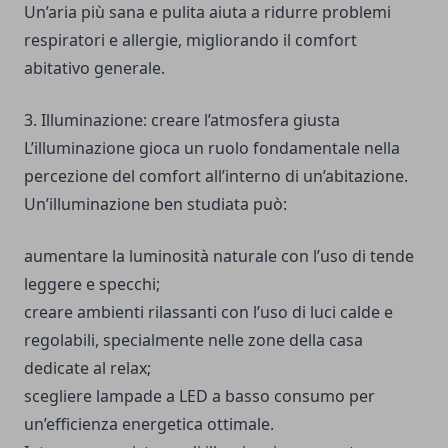
Un’aria più sana e pulita aiuta a ridurre problemi
respiratori e allergie, migliorando il comfort
abitativo generale.
3. Illuminazione: creare l’atmosfera giusta
L’illuminazione gioca un ruolo fondamentale nella
percezione del comfort all’interno di un’abitazione.
Un’illuminazione ben studiata può:
aumentare la luminosità naturale con l’uso di tende
leggere e specchi;
creare ambienti rilassanti con l’uso di luci calde e
regolabili, specialmente nelle zone della casa
dedicate al relax;
scegliere lampade a LED a basso consumo per
un’efficienza energetica ottimale.