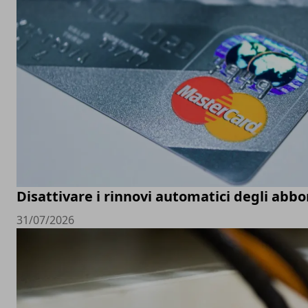
Disattivare i rinnovi automatici degli ab
31/07/2026