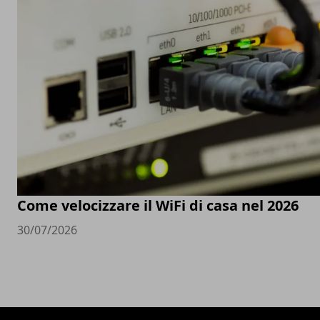
Come velocizzare il WiFi di casa nel 2026
30/07/2026