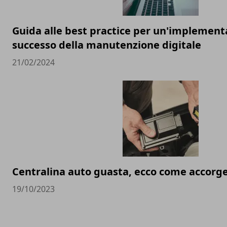
Guida alle best practice per un'implement
successo della manutenzione digitale
21/02/2024
Centralina auto guasta, ecco come accorg
19/10/2023