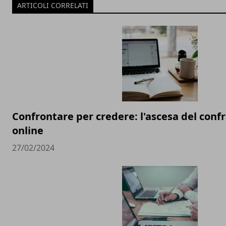
ARTICOLI CORRELATI
Confrontare per credere: l'ascesa del conf
online
27/02/2024