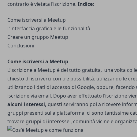
contrario è vietata l’iscrizione.
Indice:
Come iscriversi a Meetup
L’interfaccia grafica e le funzionalità
Creare un gruppo Meetup
Conclusioni
Come iscriversi a Meetup
L’iscrizione a Meetup
è del tutto gratuita, una volta colleg
chiesto di iscriverci con tre possibilità: utilizzando le cr
utilizzando i dati di accesso di Google, oppure, facendo 
iscrizione via email. Dopo aver effettuato l’iscrizione vie
alcuni interessi,
questi serviranno poi a ricevere informa
gruppi presenti sulla piattaforma, ci sono tantissime cat
trovare gruppi di interesse , comunità vicine e organizza