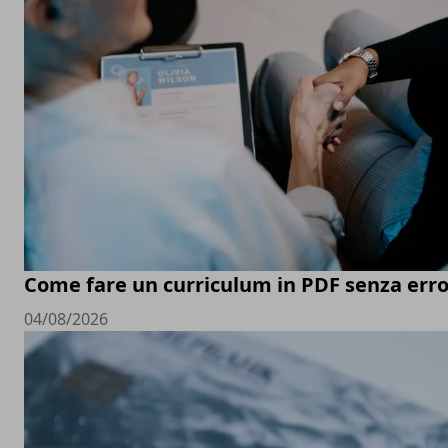
Come fare un curriculum in PDF senza erro
04/08/2026