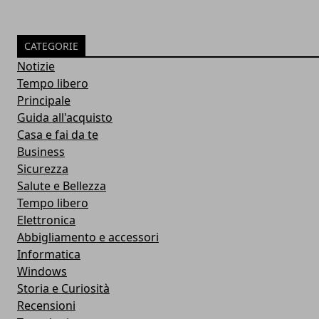
CATEGORIE
Notizie
Tempo libero
Principale
Guida all'acquisto
Casa e fai da te
Business
Sicurezza
Salute e Bellezza
Tempo libero
Elettronica
Abbigliamento e accessori
Informatica
Windows
Storia e Curiosità
Recensioni