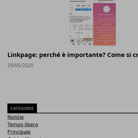
Linkpage: perché è importante? Come si c
29/05/2020
CATEGORIE
Notizie
Tempo libero
Principale