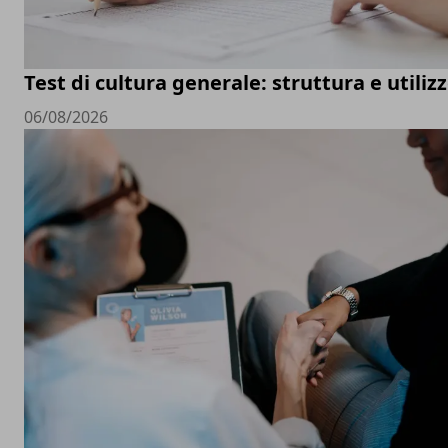
Test di cultura generale: struttura e utiliz
06/08/2026