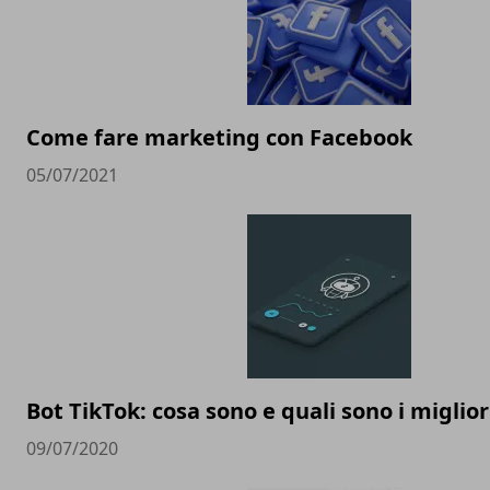
Come fare marketing con Facebook
05/07/2021
Bot TikTok: cosa sono e quali sono i miglior
09/07/2020