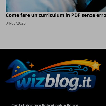
Come fare un curriculum in PDF senza erro
04/08/2026
Contatti
Privacy Policy
Cookie Policy