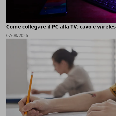
Come collegare il PC alla TV: cavo e wireles
07/08/2026