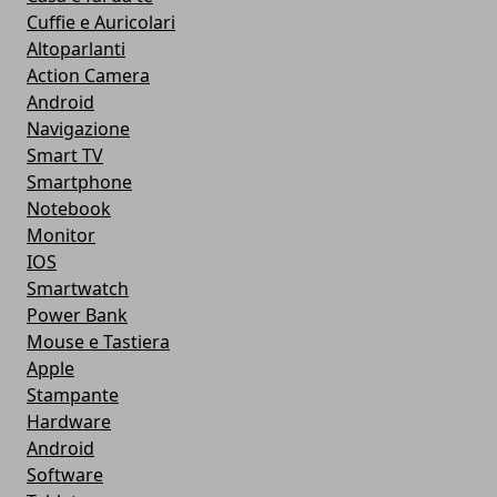
Cuffie e Auricolari
Altoparlanti
Action Camera
Android
Navigazione
Smart TV
Smartphone
Notebook
Monitor
IOS
Smartwatch
Power Bank
Mouse e Tastiera
Apple
Stampante
Hardware
Android
Software