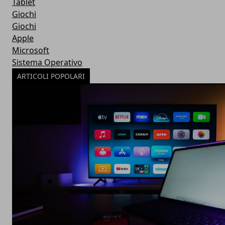
Tablet
Giochi
Giochi
Apple
Microsoft
Sistema Operativo
ARTICOLI POPOLARI