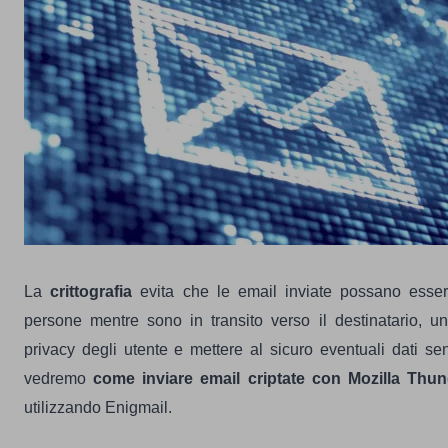
La
crittografia
evita che le email inviate possano essere
persone mentre sono in transito verso il destinatario, u
privacy degli utente e mettere al sicuro eventuali dati sen
vedremo
come inviare email criptate con Mozilla Thun
utilizzando Enigmail.