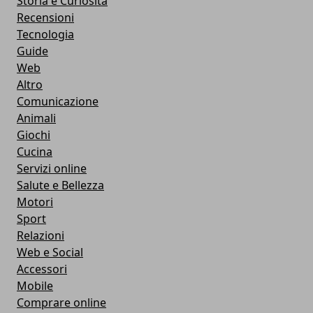
Storia e Curiosità
Recensioni
Tecnologia
Guide
Web
Altro
Comunicazione
Animali
Giochi
Cucina
Servizi online
Salute e Bellezza
Motori
Sport
Relazioni
Web e Social
Accessori
Mobile
Comprare online