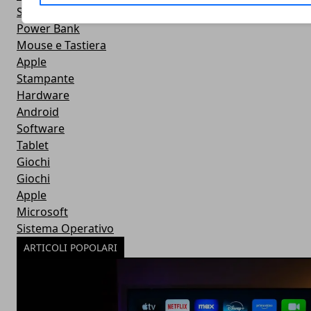
Smartwatch
Power Bank
Mouse e Tastiera
Apple
Stampante
Hardware
Android
Software
Tablet
Giochi
Giochi
Apple
Microsoft
Sistema Operativo
ARTICOLI POPOLARI