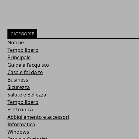
CATEGORIE
Notizie
Tempo libero
Principale
Guida all'acquisto
Casa e fai da te
Business
Sicurezza
Salute e Bellezza
Tempo libero
Elettronica
Abbigliamento e accessori
Informatica
Windows