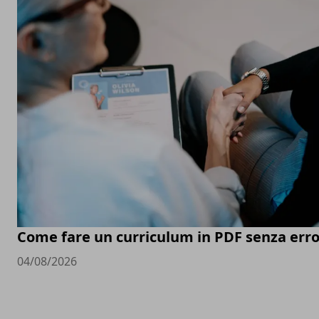
Come fare un curriculum in PDF senza erro
04/08/2026