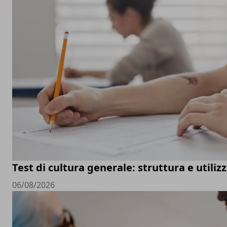
Test di cultura generale: struttura e utiliz
06/08/2026