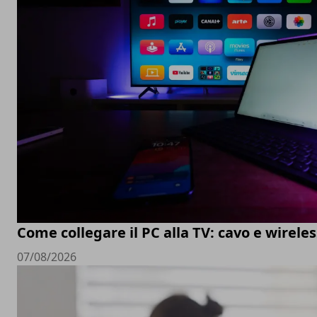
Come collegare il PC alla TV: cavo e wireles
07/08/2026