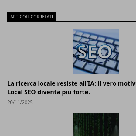
ARTICOLI CORRELATI
La ricerca locale resiste all’IA: il vero motiv
Local SEO diventa più forte.
20/11/2025