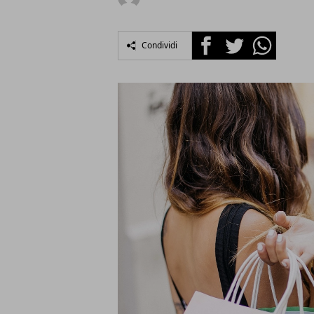
Facebook
Twitter
Whatsapp
Condividi