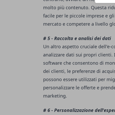
molto più contenuto. Questa riduz
facile per le piccole imprese e g
mercato e competere a livello g
# 5 - Raccolta e analisi dei dati
Un altro aspetto cruciale dell'e-
analizzare dati sui propri clienti
software che consentono di mon
dei clienti, le preferenze di acqu
possono essere utilizzati per migl
personalizzare le offerte e prende
marketing.
# 6 - Personalizzazione dell'espe