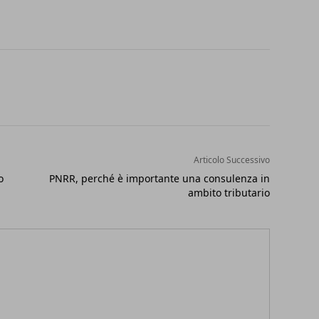
Articolo Successivo
o
PNRR, perché è importante una consulenza in
ambito tributario