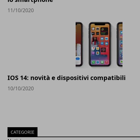
11/10/2020
IOS 14: novità e dispositivi compatibili
10/10/2020
CATEGORIE