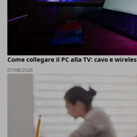
Come collegare il PC alla TV: cavo e wireles
07/08/2026