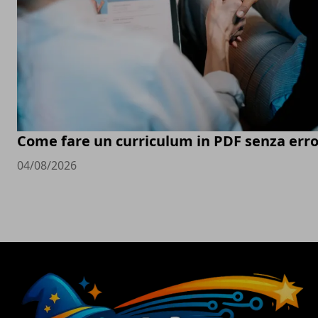
Come fare un curriculum in PDF senza erro
04/08/2026