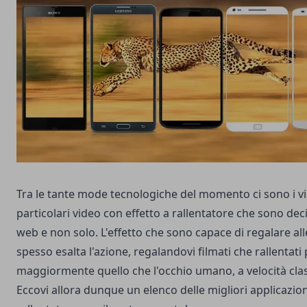
Tra le tante mode tecnologiche del momento ci sono i v
particolari video con effetto a rallentatore che sono de
web e non solo. L'effetto che sono capace di regalare all
spesso esalta l'azione, regalandovi filmati che rallentat
maggiormente quello che l'occhio umano, a velocità cla
Eccovi allora dunque un elenco delle migliori applicazion