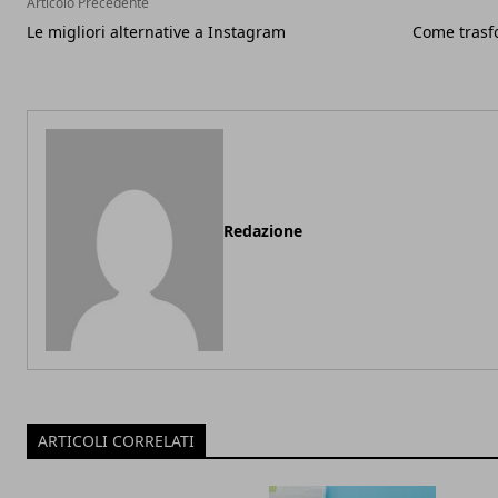
Articolo Precedente
Le migliori alternative a Instagram
Come trasf
Redazione
ARTICOLI CORRELATI