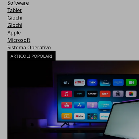
Software
Tablet
Giochi
Giochi
Apple
Microsoft
Sistema Operativo
ARTICOLI POPOLARI