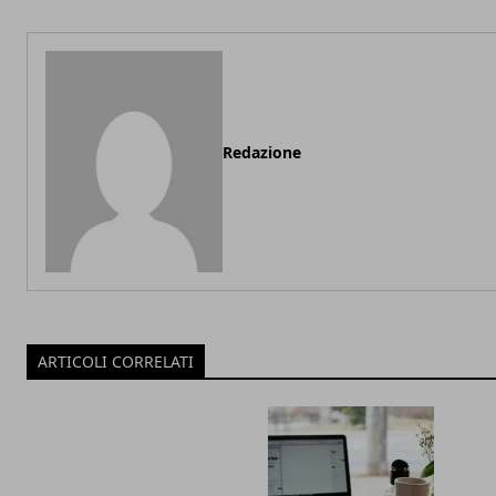
Redazione
ARTICOLI CORRELATI