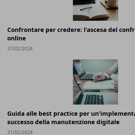
Confrontare per credere: l'ascesa del conf
online
27/02/2024
Guida alle best practice per un'implement
successo della manutenzione digitale
21/02/2024