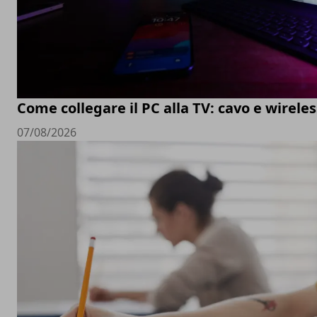
Come collegare il PC alla TV: cavo e wireles
07/08/2026