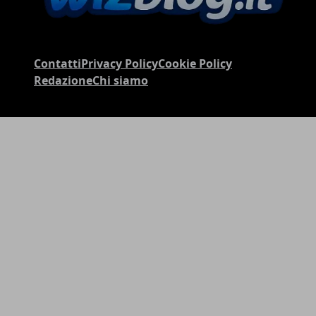
Contatti
Privacy Policy
Cookie Policy
Redazione
Chi siamo