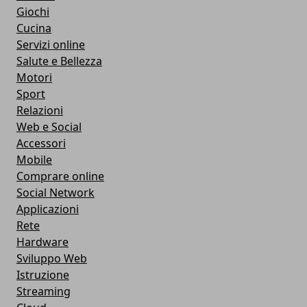
Giochi
Cucina
Servizi online
Salute e Bellezza
Motori
Sport
Relazioni
Web e Social
Accessori
Mobile
Comprare online
Social Network
Applicazioni
Rete
Hardware
Sviluppo Web
Istruzione
Streaming