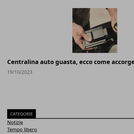
Centralina auto guasta, ecco come accorg
19/10/2023
CATEGORIE
Notizie
Tempo libero