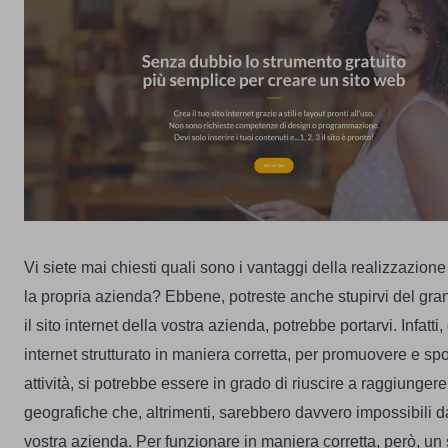
Vi siete mai chiesti quali sono i vantaggi della realizzazione 
la propria azienda? Ebbene, potreste anche stupirvi del gran
il sito internet della vostra azienda, potrebbe portarvi. Infatti
internet strutturato in maniera corretta, per promuovere e sp
attività, si potrebbe essere in grado di riuscire a raggiungere
geografiche che, altrimenti, sarebbero davvero impossibili da
vostra azienda.
Per funzionare in maniera corretta, però, un 