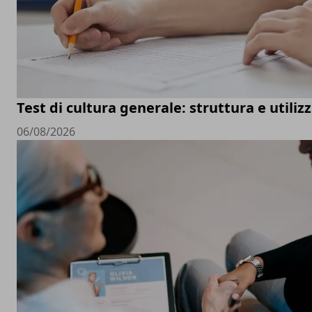
Test di cultura generale: struttura e utiliz
06/08/2026