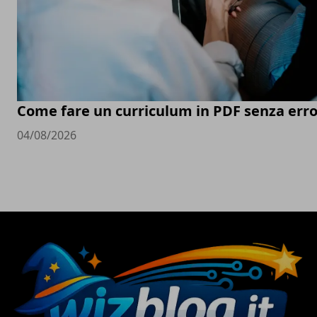
Come fare un curriculum in PDF senza erro
04/08/2026