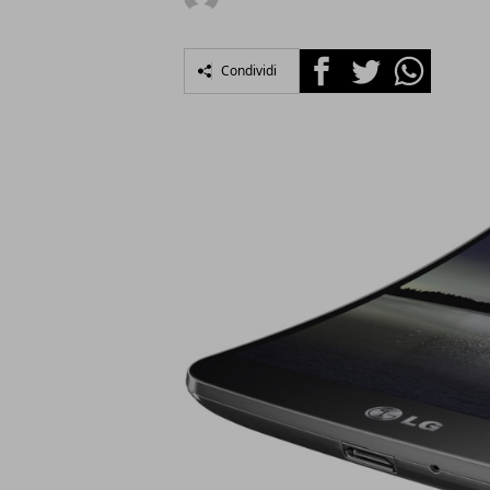
Facebook
Twitter
Whatsapp
Condividi