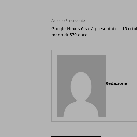
Articolo Precedente
Google Nexus 6 sarà presentato il 15 otto
meno di 570 euro
Redazione