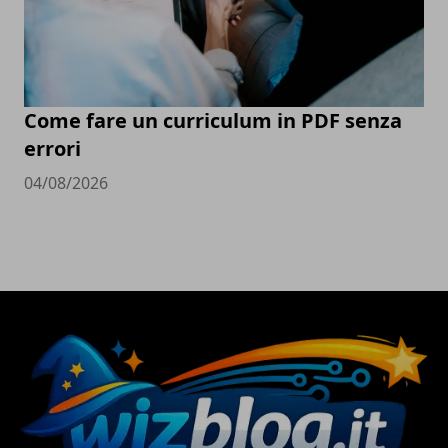
Come fare un curriculum in PDF senza
errori
04/08/2026