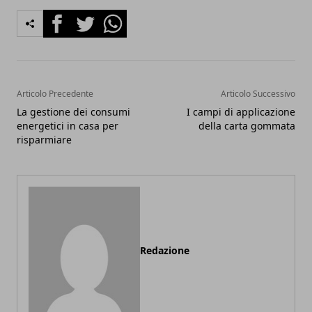
Facebook
Twitter
Whatsapp
Articolo Precedente
Articolo Successivo
La gestione dei consumi
I campi di applicazione
energetici in casa per
della carta gommata
risparmiare
Redazione