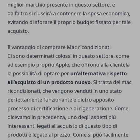
miglior marchio presente in questo settore, e
dall’altro si riuscirà a contenere la spesa economica,
evitando di sforare il proprio budget fissato per tale
acquisto.
Il vantaggio di comprare Mac ricondizionati
Ci sono determinati colossi in questo settore, come
ad esempio proprio Apple, che offrono alla clientela
la possibilità di optare per
un’alternativa rispetto
all’acquisto di un prodotto nuovo
. Si tratta dei
mac
ricondizionati
, che vengono venduti in uno stato
perfettamente funzionante e dietro apposito
processo di certificazione e di rigenerazione.
Come
dicevamo in precedenza, uno degli aspetti più
interessanti legati all’acquisto di questo tipo di
prodotti è legato al prezzo. Come si può facilmente