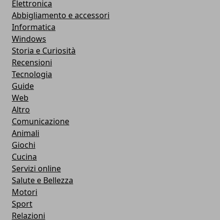
Elettronica
Abbigliamento e accessori
Informatica
Windows
Storia e Curiosità
Recensioni
Tecnologia
Guide
Web
Altro
Comunicazione
Animali
Giochi
Cucina
Servizi online
Salute e Bellezza
Motori
Sport
Relazioni