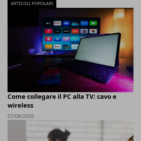
ARTICOLI POPOLARI
Come collegare il PC alla TV: cavo e
wireless
07/08/2026