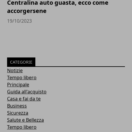
Centralina auto guasta, ecco come
accorgersene
19/10/2023
CATEGORIE
Notizie
Tempo libero
Principale
Guida all'acquisto
Casa e fai da te
Business
Sicurezza
Salute e Bellezza
Tempo libero