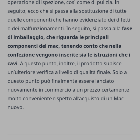
operazione di ispezione, così come di pulizia. In
seguito, ecco che si passa alla sostituzione di tutte
quelle componenti che hanno evidenziato dei difetti
o dei malfunzionamenti.
In seguito, si passa alla
fase
di imballaggio, che riguarda le principali
componenti del mac, tenendo conto che nella
confezione vengono inserite sia le istruzioni che i
cavi
. A questo punto, inoltre, il prodotto subisce
un’ulteriore verifica a livello di qualità finale. Solo a
questo punto può finalmente essere lanciato
nuovamente in commercio a un prezzo certamente
molto conveniente rispetto all’acquisto di un Mac
nuovo.