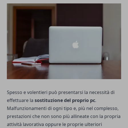
Spesso e volentieri può presentarsi la necessità di
effettuare la
sostituzione del proprio pc
.
Malfunzionamenti di ogni tipo e, più nel complesso,
prestazioni che non sono più allineate con la propria
attività lavorativa oppure le proprie ulteriori