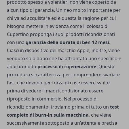
prodotto spesso e volentieri non viene coperto da
alcun tipo di garanzia. Un neo molto importante per
chi va ad acquistare ed è questa la ragione per cui
bisogna mettere in evidenza come il colosso di
Cupertino proponga i suoi prodotti ricondizionati
con una
garanzia della durata di ben 12 mesi
.
Ciascun dispositivo del marchio Apple, inoltre, viene
venduto solo dopo che ha affrontato uno specifico e
approfondito
processo di rigenerazione
. Questa
procedura si caratterizza per comprendere svariate
fasi, che devono per forza di cose essere svolte
prima di vedere il mac ricondizionato essere
riproposto in commercio.
Nel processo di
ricondizionamento, troviamo prima di tutto un
test
completo di burn-in sulla macchina
, che viene
successivamente sottoposto a un’attenta e precisa