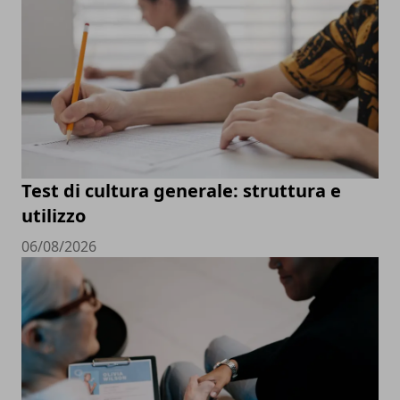
Test di cultura generale: struttura e
utilizzo
06/08/2026