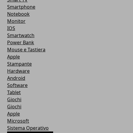
Smartphone
Notebook
Monitor
IOS
Smartwatch
Power Bank
Mouse e Tastiera
Apple
Stampante
Hardware
Android
Software
Tablet
Giochi
Giochi
Apple
Microsoft
Sistema Operativo