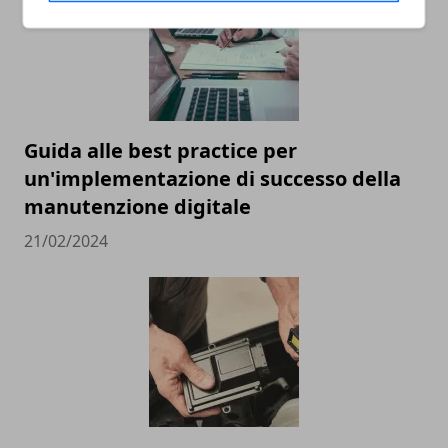
Guida alle best practice per
un'implementazione di successo della
manutenzione digitale
21/02/2024