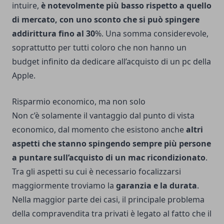
intuire,
è notevolmente più basso rispetto a quello
di mercato, con uno sconto che si può spingere
addirittura fino al 30
%. Una somma considerevole,
soprattutto per tutti coloro che non hanno un
budget infinito da dedicare all’acquisto di un pc della
Apple.
Risparmio economico, ma non solo
Non c’è solamente il vantaggio dal punto di vista
economico, dal momento che esistono anche
altri
aspetti che stanno spingendo sempre più persone
a puntare sull’acquisto di un mac ricondizionato
.
Tra gli aspetti su cui è necessario focalizzarsi
maggiormente troviamo la
garanzia e la durata
.
Nella maggior parte dei casi, il principale problema
della compravendita tra privati è legato al fatto che il