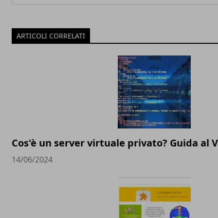
ARTICOLI CORRELATI
Cos'è un server virtuale privato? Guida al 
14/06/2024