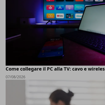
Come collegare il PC alla TV: cavo e wireles
07/08/2026