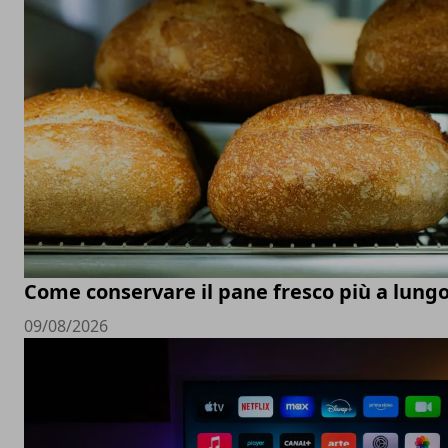
Come conservare il pane fresco più a lung
09/08/2026