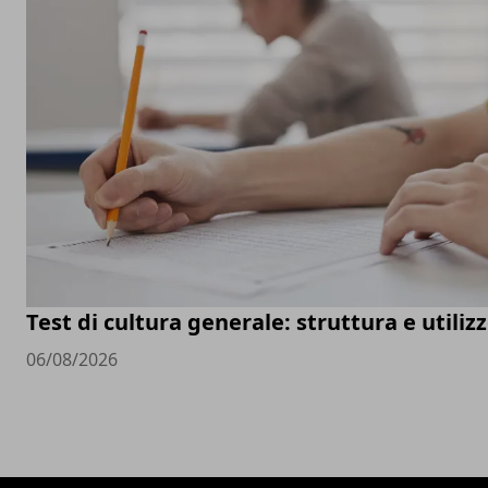
Test di cultura generale: struttura e utiliz
06/08/2026