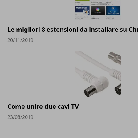
Le migliori 8 estensioni da installare su C
20/11/2019
Come unire due cavi TV
23/08/2019