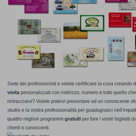
Siete dei professionisti e volete certificare la cosa creando d
visita
personalizzati con indirizzo, numero e tutto quello ch
rintracciarvi? Volete potervi presentare ad un conoscente sfogg
studio e la vostra professionalità per guadagnarci nell'impat
quattro migliori programmi
gratuiti
per fare i vostri biglietti d
clienti o conoscenti.