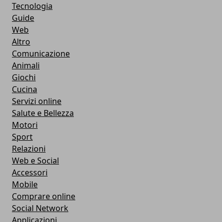
Tecnologia
Guide
Web
Altro
Comunicazione
Animali
Giochi
Cucina
Servizi online
Salute e Bellezza
Motori
Sport
Relazioni
Web e Social
Accessori
Mobile
Comprare online
Social Network
Applicazioni