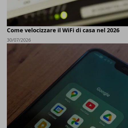
Come velocizzare il WiFi di casa nel 2026
30/07/2026