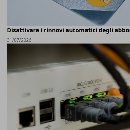
Disattivare i rinnovi automatici degli ab
31/07/2026