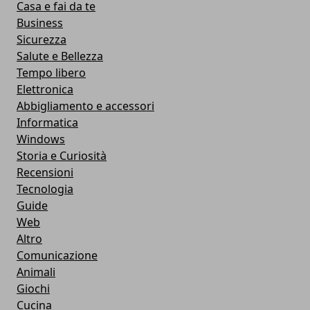
Casa e fai da te
Business
Sicurezza
Salute e Bellezza
Tempo libero
Elettronica
Abbigliamento e accessori
Informatica
Windows
Storia e Curiosità
Recensioni
Tecnologia
Guide
Web
Altro
Comunicazione
Animali
Giochi
Cucina