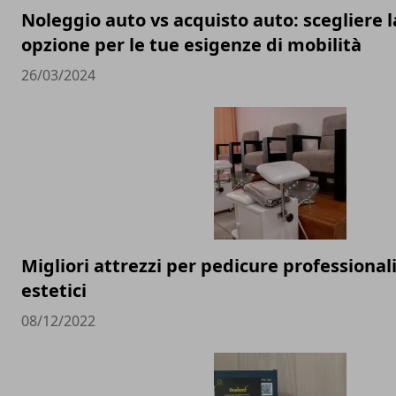
Noleggio auto vs acquisto auto: scegliere l
opzione per le tue esigenze di mobilità
26/03/2024
Migliori attrezzi per pedicure professionali
estetici
08/12/2022