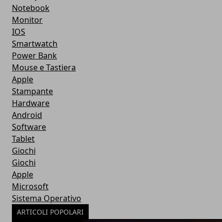
Notebook
Monitor
IOS
Smartwatch
Power Bank
Mouse e Tastiera
Apple
Stampante
Hardware
Android
Software
Tablet
Giochi
Giochi
Apple
Microsoft
Sistema Operativo
ARTICOLI POPOLARI