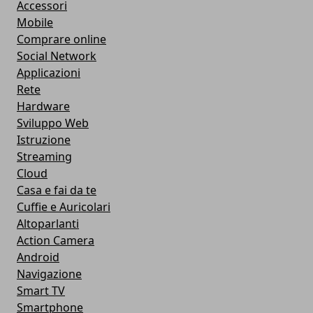
Accessori
Mobile
Comprare online
Social Network
Applicazioni
Rete
Hardware
Sviluppo Web
Istruzione
Streaming
Cloud
Casa e fai da te
Cuffie e Auricolari
Altoparlanti
Action Camera
Android
Navigazione
Smart TV
Smartphone