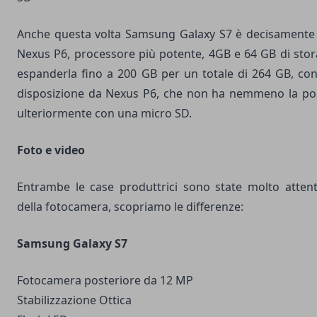
Anche questa volta Samsung Galaxy S7 è decisamente 
Nexus P6, processore più potente, 4GB e 64 GB di stora
espanderla fino a 200 GB per un totale di 264 GB, co
disposizione da Nexus P6, che non ha nemmeno la poss
ulteriormente con una micro SD.
Foto e video
Entrambe le case produttrici sono state molto attente
della fotocamera, scopriamo le differenze:
Samsung Galaxy S7
Fotocamera posteriore da 12 MP
Stabilizzazione Ottica