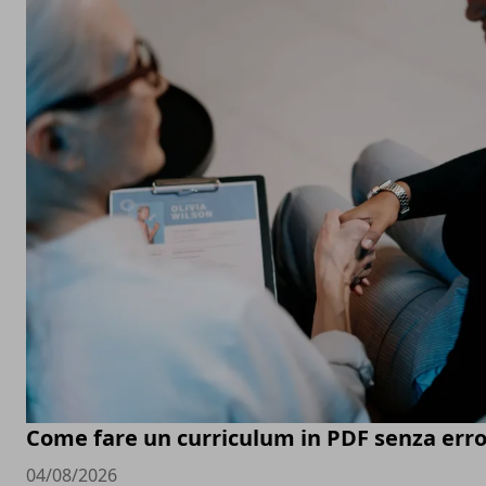
Come fare un curriculum in PDF senza erro
04/08/2026