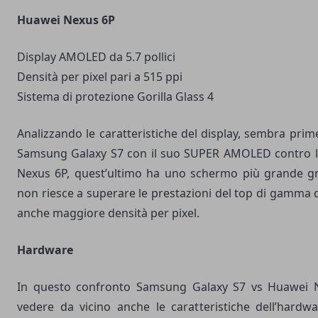
Huawei Nexus 6P
Display AMOLED da 5.7 pollici
Densità per pixel pari a 515 ppi
Sistema di protezione Gorilla Glass 4
Analizzando le caratteristiche del display, sembra prim
Samsung Galaxy S7 con il suo SUPER AMOLED contro l
Nexus 6P, quest’ultimo ha uno schermo più grande gra
non riesce a superare le prestazioni del top di gamma
anche maggiore densità per pixel.
Hardware
In questo confronto Samsung Galaxy S7 vs Huawei 
vedere da vicino anche le caratteristiche dell’hardwa