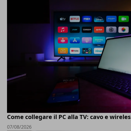
Come collegare il PC alla TV: cavo e wireles
07/08/2026