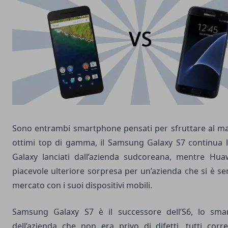
Sono entrambi smartphone pensati per sfruttare al ma
ottimi top di gamma, il Samsung Galaxy S7 continua l
Galaxy lanciati dall’azienda sudcoreana, mentre Hu
piacevole ulteriore sorpresa per un’azienda che si è s
mercato con i suoi dispositivi mobili.
Samsung Galaxy S7 è il successore dell’S6, lo smar
dell’azienda che non era privo di difetti, tutti cor