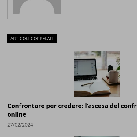
ARTICOLI CORRELATI
Confrontare per credere: l'ascesa del conf
online
27/02/2024