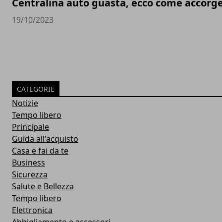
Centralina auto guasta, ecco come accorg
19/10/2023
CATEGORIE
Notizie
Tempo libero
Principale
Guida all'acquisto
Casa e fai da te
Business
Sicurezza
Salute e Bellezza
Tempo libero
Elettronica