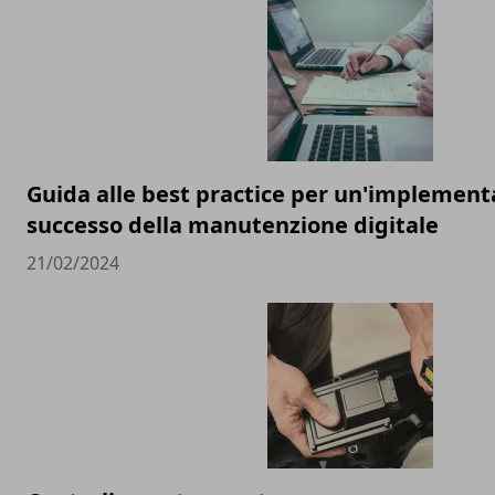
Guida alle best practice per un'implement
successo della manutenzione digitale
21/02/2024