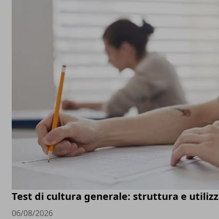
Test di cultura generale: struttura e utiliz
06/08/2026