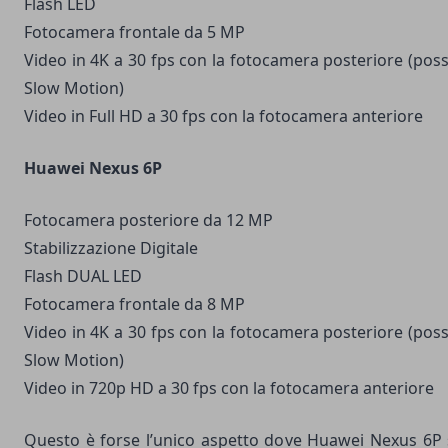
Flash LED
Fotocamera frontale da 5 MP
Video in 4K a 30 fps con la fotocamera posteriore (possib
Slow Motion)
Video in Full HD a 30 fps con la fotocamera anteriore
Huawei Nexus 6P
Fotocamera posteriore da 12 MP
Stabilizzazione Digitale
Flash DUAL LED
Fotocamera frontale da 8 MP
Video in 4K a 30 fps con la fotocamera posteriore (possib
Slow Motion)
Video in 720p HD a 30 fps con la fotocamera anteriore
Questo è forse l’unico aspetto dove Huawei Nexus 6