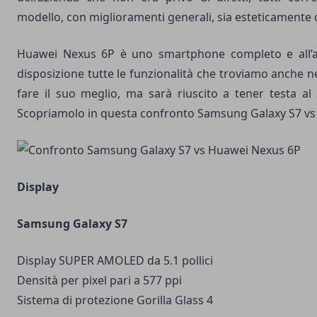
modello, con miglioramenti generali, sia esteticamente
Huawei Nexus 6P è uno smartphone completo e all’a
disposizione tutte le funzionalità che troviamo anche n
fare il suo meglio, ma sarà riuscito a tener testa a
Scopriamolo in questa confronto Samsung Galaxy S7 v
Display
Samsung Galaxy S7
Display SUPER AMOLED da 5.1 pollici
Densità per pixel pari a 577 ppi
Sistema di protezione Gorilla Glass 4