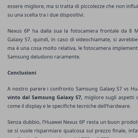
essere migliore, ma si tratta di piccolezze che non inf
su una scelta tra i due dispositivi.
Nexus 6P ha dalla sua la fotocamera frontale da 8 
Galaxy S7, quindi, in caso di videochiamate, si avrebbe
ma è una cosa molto relativa, le fotocamera implemen
Samsung deludono raramente.
Conclusioni
A nostro parere i confronto Samsung Galaxy S7 vs H
vinto dal Samsung Galaxy S7,
migliore sugli aspetti
come il display e le specifiche tecniche dell’hardware.
Senza dubbio, l’Huawei Nexus 6P resta un buon prodott
se si vuole risparmiare qualcosa sul prezzo finale, infat