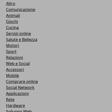
Altro
Comunicazione
Animali
Giochi
Cucina
Servizi online
Salute e Bellezza
Motori
Sport
Relazioni
Web e Social
Accessori
Mobile
Comprare online
Social Network
Applicazioni
Rete
Hardware
Sviluppo Web