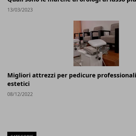
13/03/2023
Migliori attrezzi per pedicure professionali
estetici
08/12/2022