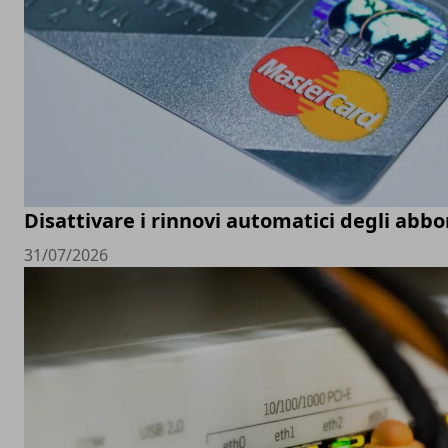
Disattivare i rinnovi automatici degli ab
31/07/2026