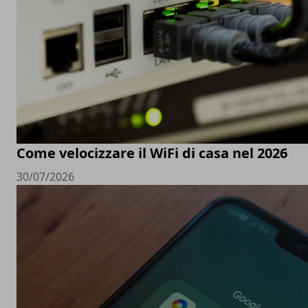
Come velocizzare il WiFi di casa nel 2026
30/07/2026