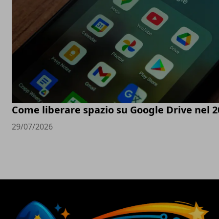
Come liberare spazio su Google Drive nel 2
29/07/2026