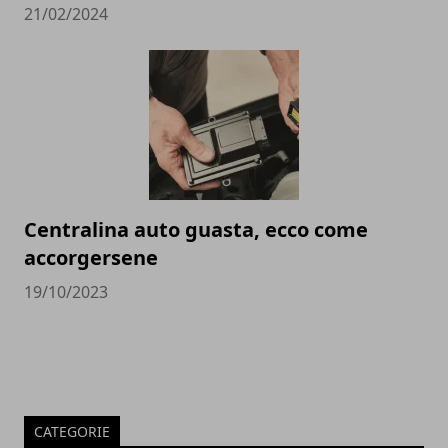
21/02/2024
Centralina auto guasta, ecco come
accorgersene
19/10/2023
CATEGORIE