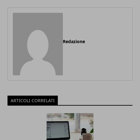
Redazione
ARTICOLI CORRELATI