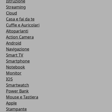
Istruzione
Streaming
Cloud
Casa e fai da te
Cuffie e Auricolari
Altoparlanti
Action Camera
Android
Navigazione
Smart TV
Smartphone
Notebook
Monitor
IOS
Smartwatch
Power Bank
Mouse e Tastiera
Apple
Stampante