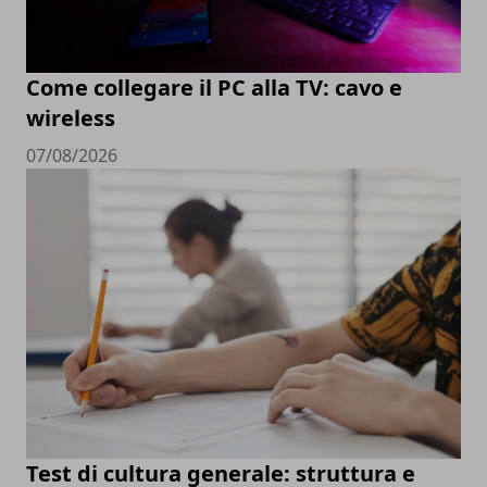
Come collegare il PC alla TV: cavo e
wireless
07/08/2026
Test di cultura generale: struttura e