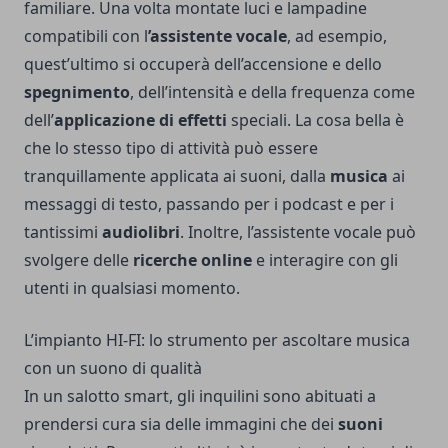
familiare. Una volta montate luci e lampadine
compatibili con l
’assistente vocale
, ad esempio,
quest’ultimo si occuperà dell’accensione e dello
spegnimento
, dell’intensità e della frequenza come
dell’
applicazione di effetti
speciali. La cosa bella è
che lo stesso tipo di attività può essere
tranquillamente applicata ai suoni, dalla
musica
ai
messaggi di testo, passando per i podcast e per i
tantissimi
audiolibri
. Inoltre, l’assistente vocale può
svolgere delle
ricerche online
e interagire con gli
utenti in qualsiasi momento.
L’impianto HI-FI: lo strumento per ascoltare musica
con un suono di qualità
In un salotto smart, gli inquilini sono abituati a
prendersi cura sia delle immagini che dei
suoni