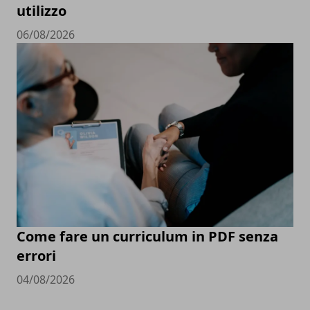
utilizzo
06/08/2026
Come fare un curriculum in PDF senza
errori
04/08/2026