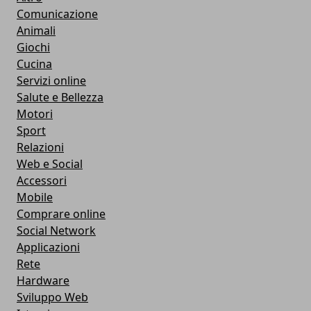
Comunicazione
Animali
Giochi
Cucina
Servizi online
Salute e Bellezza
Motori
Sport
Relazioni
Web e Social
Accessori
Mobile
Comprare online
Social Network
Applicazioni
Rete
Hardware
Sviluppo Web