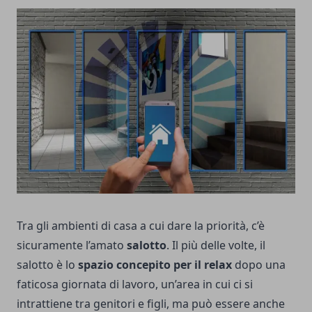
Tra gli ambienti di casa a cui dare la priorità, c’è
sicuramente l’amato
salotto
. Il più delle volte, il
salotto è lo
spazio concepito per il relax
dopo una
faticosa giornata di lavoro, un’area in cui ci si
intrattiene tra genitori e figli, ma può essere anche