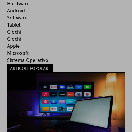
Hardware
Android
Software
Tablet
Giochi
Giochi
Apple
Microsoft
Sistema Operativo
ARTICOLI POPOLARI