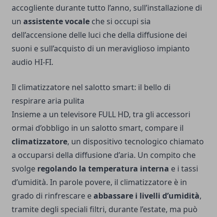
accogliente durante tutto l’anno, sull’installazione di
un
assistente vocale
che si occupi sia
dell’accensione delle luci che della diffusione dei
suoni e sull’acquisto di un meraviglioso impianto
audio HI-FI.
Il climatizzatore nel salotto smart: il bello di
respirare aria pulita
Insieme a un televisore FULL HD, tra gli accessori
ormai d’obbligo in un salotto smart, compare il
climatizzatore
, un dispositivo tecnologico chiamato
a occuparsi della diffusione d’aria. Un compito che
svolge
regolando la temperatura interna
e i tassi
d’umidità. In parole povere, il climatizzatore è in
grado di rinfrescare e
abbassare i livelli d’umidità
,
tramite degli speciali filtri, durante l’estate, ma può