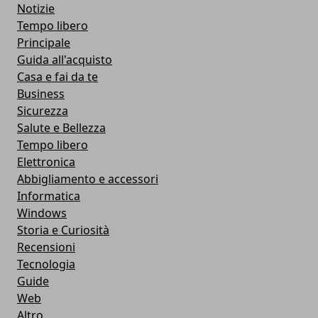
Notizie
Tempo libero
Principale
Guida all'acquisto
Casa e fai da te
Business
Sicurezza
Salute e Bellezza
Tempo libero
Elettronica
Abbigliamento e accessori
Informatica
Windows
Storia e Curiosità
Recensioni
Tecnologia
Guide
Web
Altro