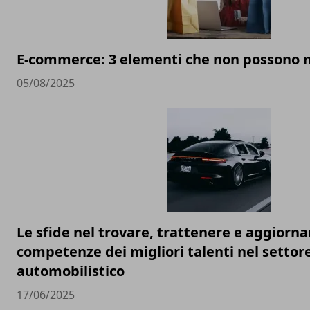
E-commerce: 3 elementi che non possono
05/08/2025
Le sfide nel trovare, trattenere e aggiorna
competenze dei migliori talenti nel settor
automobilistico
17/06/2025