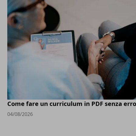
Come fare un curriculum in PDF senza erro
04/08/2026