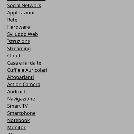
Social Network
Applicazioni
Rete
Hardware
Sviluppo Web
Istruzione
Streaming
Cloud
Casa e fai da te
Cuffie e Auricolari
Altoparlanti
Action Camera
Android
Navigazione
Smart TV
Smartphone
Notebook
Monitor