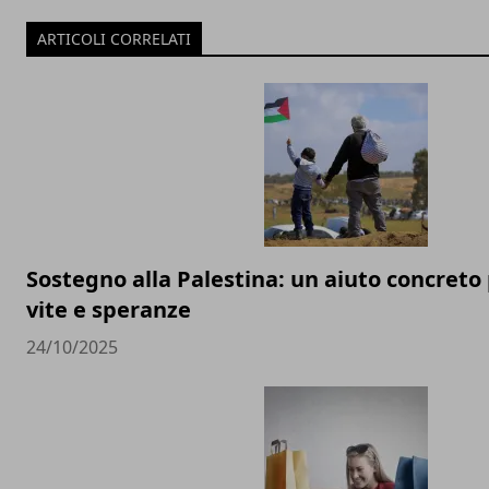
ARTICOLI CORRELATI
Sostegno alla Palestina: un aiuto concreto 
vite e speranze
24/10/2025