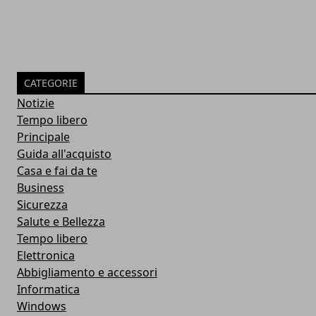
CATEGORIE
Notizie
Tempo libero
Principale
Guida all'acquisto
Casa e fai da te
Business
Sicurezza
Salute e Bellezza
Tempo libero
Elettronica
Abbigliamento e accessori
Informatica
Windows