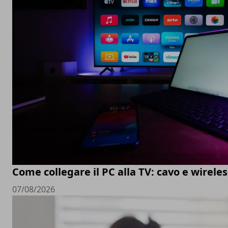
Come collegare il PC alla TV: cavo e wireles
07/08/2026