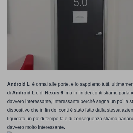
Android
L
è ormai alle porte, e lo sappiamo tutti, ultimame
di
Android
L
e di
Nexus
6
, ma in fin dei conti stiamo parlan
davvero interessante, interessante perchè segna un po' la sto
dispositivo che in fin dei conti è stato fatto dalla stessa az
liquidato un po' di tempo fa e di conseguenza stiamo parland
davvero molto interessante.