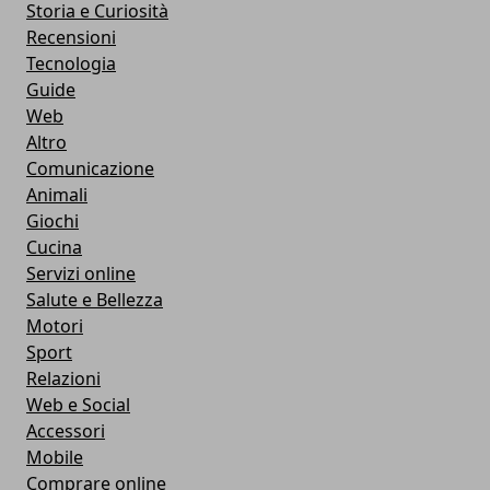
Storia e Curiosità
Recensioni
Tecnologia
Guide
Web
Altro
Comunicazione
Animali
Giochi
Cucina
Servizi online
Salute e Bellezza
Motori
Sport
Relazioni
Web e Social
Accessori
Mobile
Comprare online