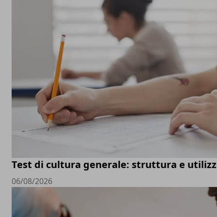
Test di cultura generale: struttura e utiliz
06/08/2026