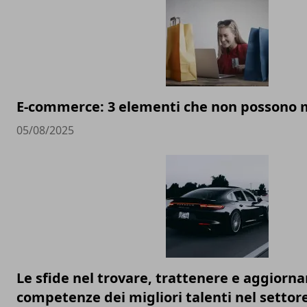
E-commerce: 3 elementi che non possono
05/08/2025
Le sfide nel trovare, trattenere e aggiorna
competenze dei migliori talenti nel settor