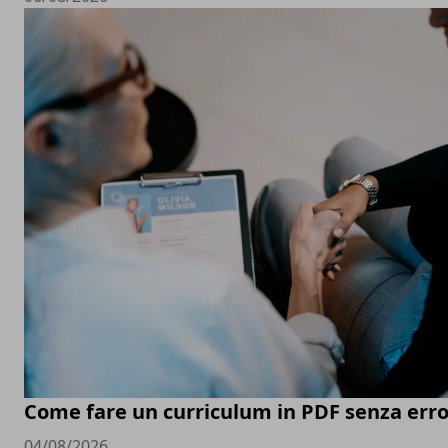
Come fare un curriculum in PDF senza erro
04/08/2026