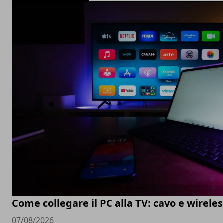
Come collegare il PC alla TV: cavo e wireles
07/08/2026