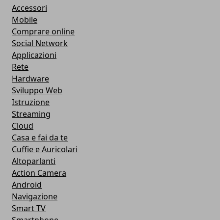
Accessori
Mobile
Comprare online
Social Network
Applicazioni
Rete
Hardware
Sviluppo Web
Istruzione
Streaming
Cloud
Casa e fai da te
Cuffie e Auricolari
Altoparlanti
Action Camera
Android
Navigazione
Smart TV