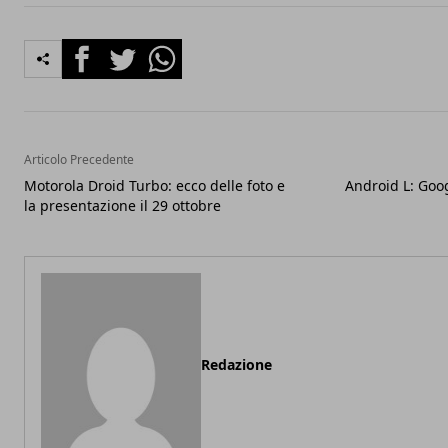
Facebook
Twitter
Whatsapp
Articolo Precedente
Motorola Droid Turbo: ecco delle foto e
Android L: Goog
la presentazione il 29 ottobre
Redazione