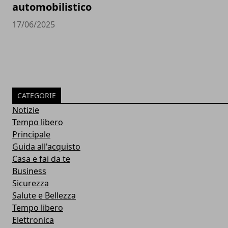
automobilistico
17/06/2025
CATEGORIE
Notizie
Tempo libero
Principale
Guida all'acquisto
Casa e fai da te
Business
Sicurezza
Salute e Bellezza
Tempo libero
Elettronica