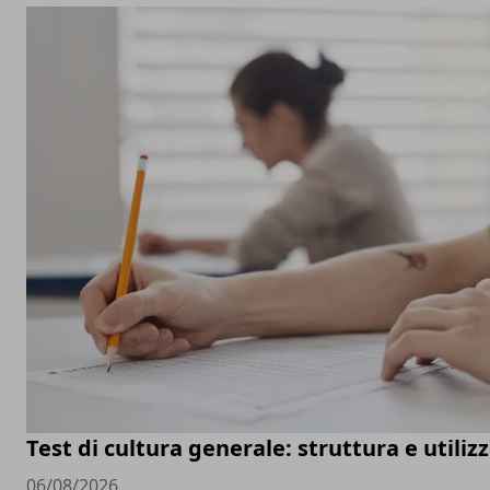
Test di cultura generale: struttura e utiliz
06/08/2026