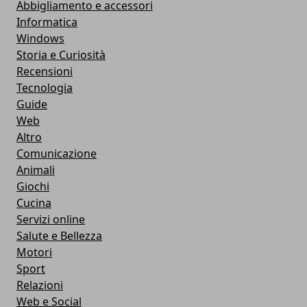
Abbigliamento e accessori
Informatica
Windows
Storia e Curiosità
Recensioni
Tecnologia
Guide
Web
Altro
Comunicazione
Animali
Giochi
Cucina
Servizi online
Salute e Bellezza
Motori
Sport
Relazioni
Web e Social