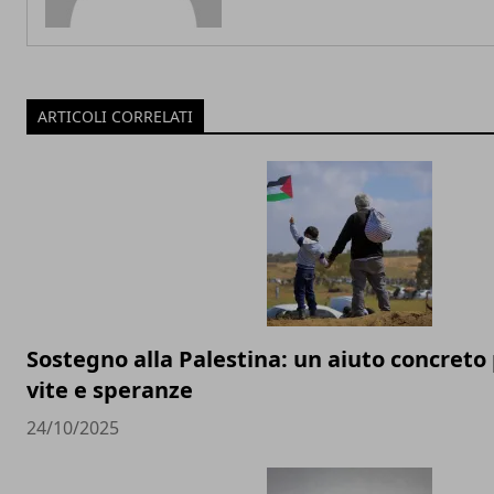
ARTICOLI CORRELATI
Sostegno alla Palestina: un aiuto concreto 
vite e speranze
24/10/2025