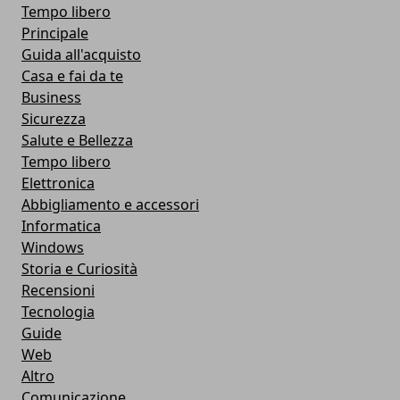
Tempo libero
Principale
Guida all'acquisto
Casa e fai da te
Business
Sicurezza
Salute e Bellezza
Tempo libero
Elettronica
Abbigliamento e accessori
Informatica
Windows
Storia e Curiosità
Recensioni
Tecnologia
Guide
Web
Altro
Comunicazione