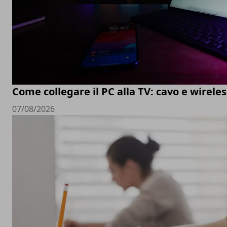
Come collegare il PC alla TV: cavo e wireles
07/08/2026