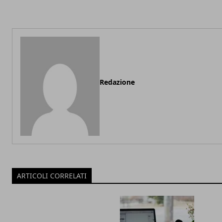
Redazione
ARTICOLI CORRELATI