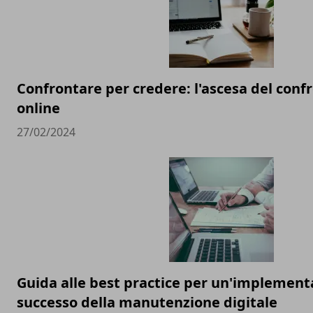
Confrontare per credere: l'ascesa del conf
online
27/02/2024
Guida alle best practice per un'implement
successo della manutenzione digitale