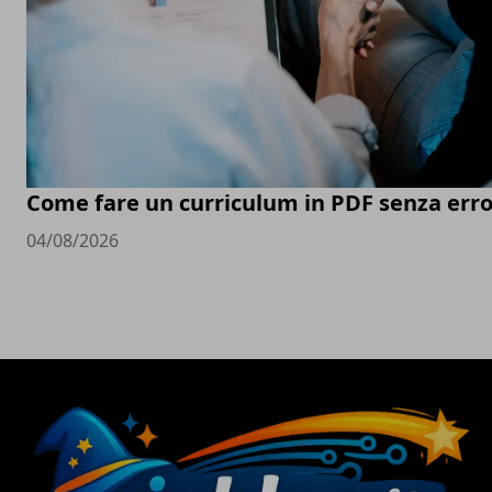
Come fare un curriculum in PDF senza erro
04/08/2026