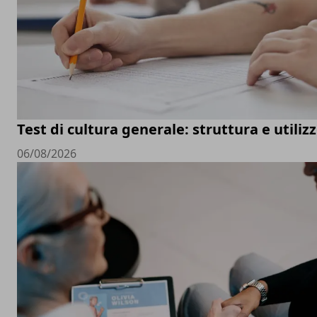
Test di cultura generale: struttura e utiliz
06/08/2026