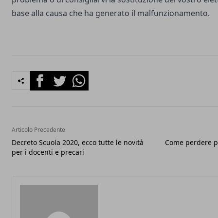
base alla causa che ha generato il malfunzionamento.
Facebook
Twitter
Whatsapp
Articolo Precedente
Decreto Scuola 2020, ecco tutte le novità
Come perdere p
per i docenti e precari