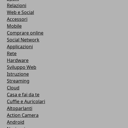
Relazioni
Web e Social
Accessori
Mobile
Comprare online
Social Network
Applicazioni
Rete
Hardware
Sviluppo Web
Istruzione
Streaming
Cloud
Casa e fai da te
Cuffie e Auricolari
Altoparlanti
Action Camera
Android