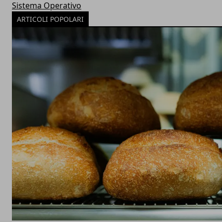
Sistema Operativo
ARTICOLI POPOLARI