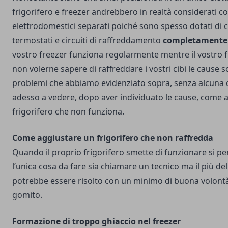
frigorifero e freezer andrebbero in realtà considerati 
elettrodomestici separati poiché sono spesso dotati di 
termostati e circuiti di raffreddamento
completamente 
vostro freezer funziona regolarmente mentre il vostro 
non volerne sapere di raffreddare i vostri cibi le cause 
problemi che abbiamo evidenziato sopra, senza alcuna 
adesso a vedere, dopo aver individuato le cause, come 
frigorifero che non funziona.
Come aggiustare un frigorifero che non raffredda
Quando il proprio frigorifero smette di funzionare si p
l’unica cosa da fare sia chiamare un tecnico ma il più del
potrebbe essere risolto con un minimo di buona volontà 
gomito.
Formazione di troppo ghiaccio nel freezer