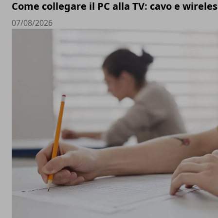
Come collegare il PC alla TV: cavo e wireles
07/08/2026