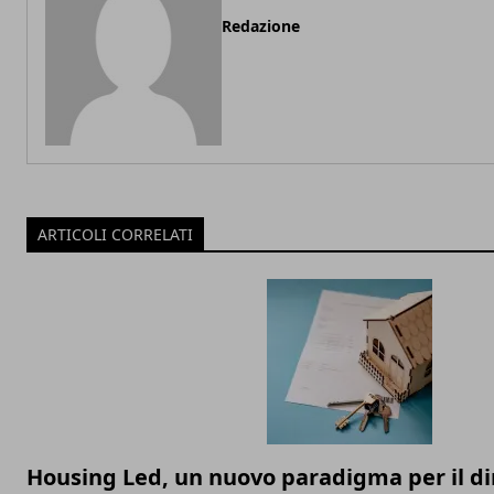
Redazione
ARTICOLI CORRELATI
Housing Led, un nuovo paradigma per il diri