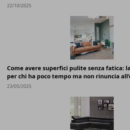
22/10/2025
Come avere superfici pulite senza fatica: l
per chi ha poco tempo ma non rinuncia all
23/05/2025