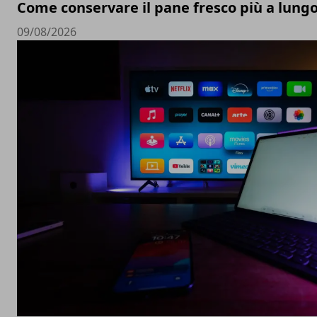
Come conservare il pane fresco più a lung
09/08/2026