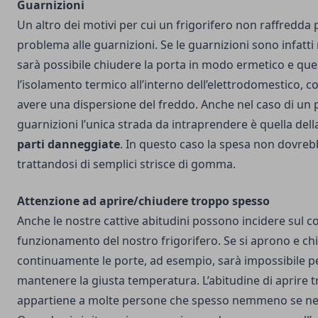
Guarnizioni
Un altro dei motivi per cui un frigorifero non raffredda
problema alle guarnizioni. Se le guarnizioni sono infatti
sarà possibile chiudere la porta in modo ermetico e qu
l’isolamento termico all’interno dell’elettrodomestico, 
avere una dispersione del freddo. Anche nel caso di un 
guarnizioni l’unica strada da intraprendere è quella del
parti danneggiate
. In questo caso la spesa non dovreb
trattandosi di semplici strisce di gomma.
Attenzione ad aprire/chiudere troppo spesso
Anche le nostre cattive abitudini possono incidere sul c
funzionamento del nostro frigorifero. Se si aprono e c
continuamente le porte, ad esempio, sarà impossibile pe
mantenere la giusta temperatura. L’abitudine di aprire t
appartiene a molte persone che spesso nemmeno se ne