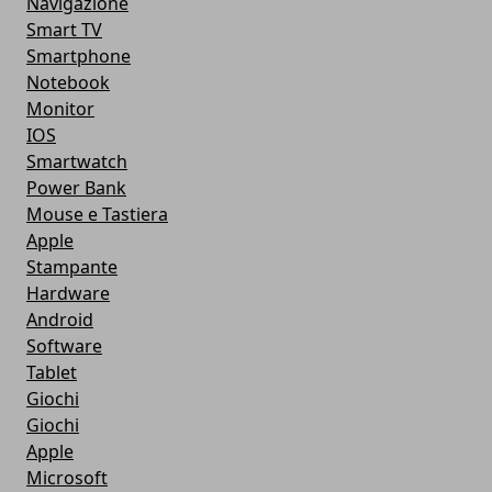
Navigazione
Smart TV
Smartphone
Notebook
Monitor
IOS
Smartwatch
Power Bank
Mouse e Tastiera
Apple
Stampante
Hardware
Android
Software
Tablet
Giochi
Giochi
Apple
Microsoft