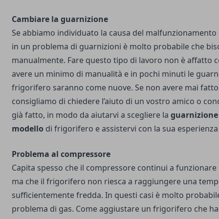
Cambiare la guarnizione
Se abbiamo individuato la causa del malfunzionamento d
in un problema di guarnizioni è molto probabile che bis
manualmente. Fare questo tipo di lavoro non è affatto 
avere un minimo di manualità e in pochi minuti le guarni
frigorifero saranno come nuove. Se non avere mai fatto
consigliamo di chiedere l’aiuto di un vostro amico o con
già fatto, in modo da aiutarvi a scegliere la
guarnizione 
modello
di frigorifero e assistervi con la sua esperienza
Problema al compressore
Capita spesso che il compressore continui a funzionar
ma che il frigorifero non riesca a raggiungere una tem
sufficientemente fredda. In questi casi è molto probabile
problema di gas. Come aggiustare un frigorifero che ha