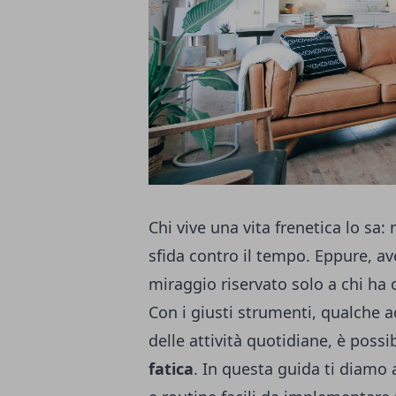
Chi vive una vita frenetica lo sa
sfida contro il tempo. Eppure, ave
miraggio riservato solo a chi ha
Con i giusti strumenti, qualche 
delle attività quotidiane, è possib
fatica
. In questa guida ti diamo a