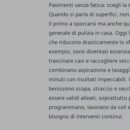
Pavimenti senza fatica: scegli la
Quando si parla di superfici, non
il primo a sporcarsi ma anche qu
generale di pulizia in casa. Oggi 
che riducono drasticamente lo sf
esempio, sono diventati essenzia
trascinare cavi e raccogliere sec
combinano aspirazione e lavaggio
minuti con risultati impeccabili.
benissimo scopa, straccio e secc
essere validi alleati, soprattutto
programmano, lavorano da soli e
bisogno di interventi continui.