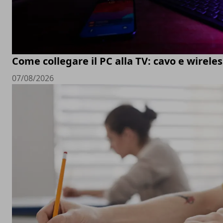
Come collegare il PC alla TV: cavo e wireles
07/08/2026