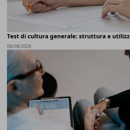
Test di cultura generale: struttura e utiliz
06/08/2026