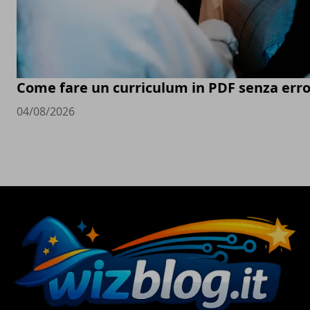
Come fare un curriculum in PDF senza erro
04/08/2026