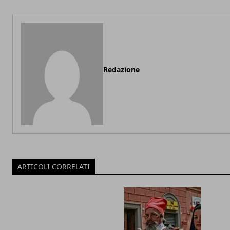
Redazione
ARTICOLI CORRELATI