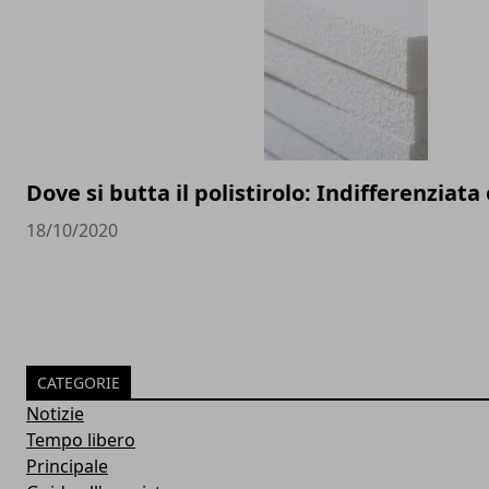
Dove si butta il polistirolo: Indifferenziata
18/10/2020
CATEGORIE
Notizie
Tempo libero
Principale