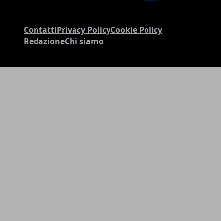
Contatti
Privacy Policy
Cookie Policy
Redazione
Chi siamo