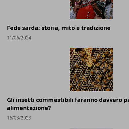
Fede sarda: storia, mito e tradizione
11/06/2024
Gli insetti commestibili faranno davvero p
alimentazione?
16/03/2023