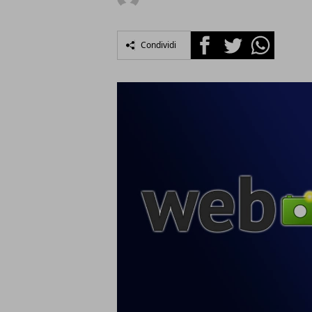
Facebook
Twitter
Whatsapp
Condividi