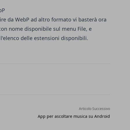
ire da WebP ad altro formato vi basterà ora
con nome disponibile sul menu File, e
'elenco delle estensioni disponibili.
Articolo Successivo
App per ascoltare musica su Android