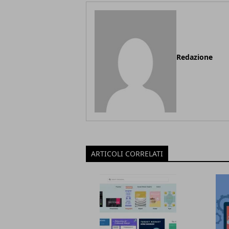
Redazione
ARTICOLI CORRELATI