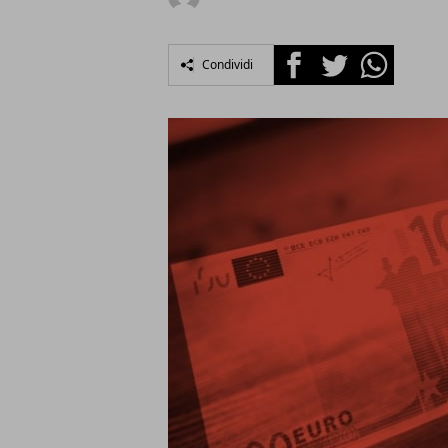
Facebook
Twitter
Whatsapp
Condividi