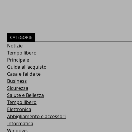
CATEGORIE
Notizie
Tempo libero
Principale
Guida all'acquisto
Casa e fai da te
Business
Sicurezza
Salute e Bellezza
Tempo libero
Elettronica
Abbigliamento e accessori
Informatica
Windows