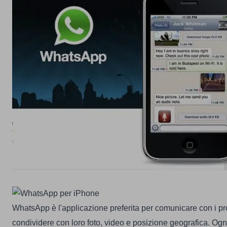
WhatsApp
è l'applicazione preferita per comunicare con i pr
condividere con loro foto, video e posizione geografica. Ogn