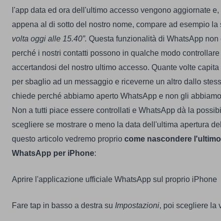
l'app data ed ora dell'ultimo accesso vengono aggiornate e, 
appena al di sotto del nostro nome, compare ad esempio la sc
volta oggi alle 15.40”.
Questa funzionalità di WhatsApp non
perché i nostri contatti possono in qualche modo controllare
accertandosi del nostro ultimo accesso. Quante volte capita
per sbaglio ad un messaggio e riceverne un altro dallo stes
chiede perché abbiamo aperto WhatsApp e non gli abbiamo
Non a tutti piace essere controllati e WhatsApp dà la possibili
scegliere se mostrare o meno la data dell'ultima apertura del
questo articolo vedremo proprio
come nascondere l'ultim
WhatsApp per iPhone
:
Aprire l'applicazione ufficiale WhatsApp sul proprio iPhone
Fare tap in basso a destra su
Impostazioni
, poi scegliere la