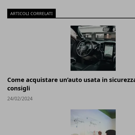
ARTICOLI CORRELATI
Come acquistare un’auto usata in sicurezza:
consigli
24/02/2024