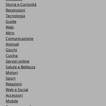
Storia e Curiosità
Recensioni
Tecnologia
Guide
Web
Altro
Comunicazione
Animali
Giochi
Cucina
Servizi online
Salute e Bellezza
Motori
Sport
Relazioni
Web e Social
Accessori
Mobile