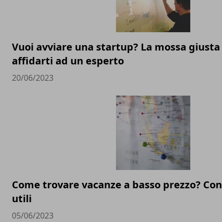
Vuoi avviare una startup? La mossa giusta
affidarti ad un esperto
20/06/2023
Come trovare vacanze a basso prezzo? Cons
utili
05/06/2023