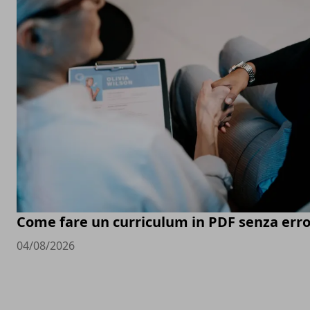
Come fare un curriculum in PDF senza erro
04/08/2026