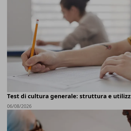
Test di cultura generale: struttura e utiliz
06/08/2026