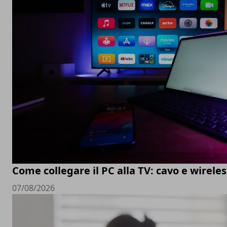
Come collegare il PC alla TV: cavo e wireles
07/08/2026