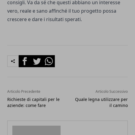
consigli. Va da sé che questi abbiano un interesse
vero, reale e sano affinché il tuo progetto possa
crescere e dare i risultati sperati.
Facebook
Twitter
Whatsapp
Articolo Precedente
Articolo Successivo
Richieste di capitali per le
Quale legna utilizzare per
aziende: come fare
il camino