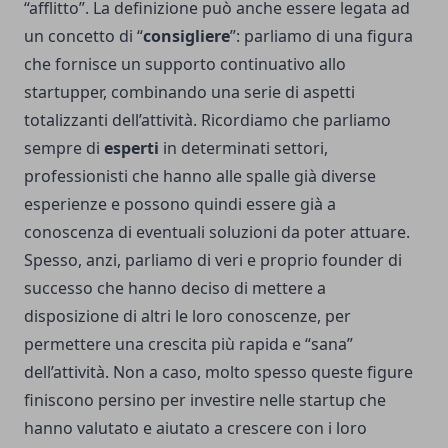
“afflitto”. La definizione può anche essere legata ad
un concetto di “
consigliere
”: parliamo di una figura
che fornisce un supporto continuativo allo
startupper, combinando una serie di aspetti
totalizzanti dell’attività. Ricordiamo che parliamo
sempre di
esperti
in determinati settori,
professionisti che hanno alle spalle già diverse
esperienze e possono quindi essere già a
conoscenza di eventuali soluzioni da poter attuare.
Spesso, anzi, parliamo di veri e proprio founder di
successo che hanno deciso di mettere a
disposizione di altri le loro conoscenze, per
permettere una crescita più rapida e “sana”
dell’attività. Non a caso, molto spesso queste figure
finiscono persino per investire nelle startup che
hanno valutato e aiutato a crescere con i loro