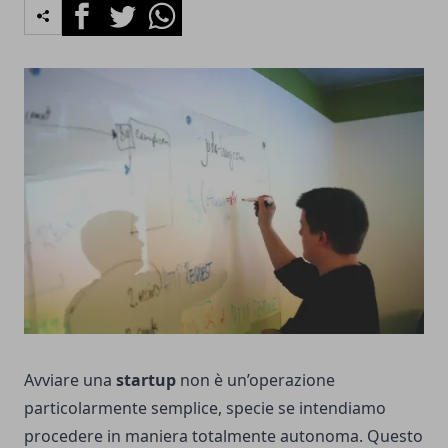
Facebook
Twitter
Whatsapp
Avviare una
startup
non è un’operazione
particolarmente semplice, specie se intendiamo
procedere in maniera totalmente autonoma. Questo