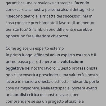
garantisce una consulenza strategica, facendo
conoscere alla nostra persona alcuni dettagli che
risiedono dietro alla “ricetta del successo”. Ma in
cosa consiste precisamente il lavoro di un
mentor
per startup
? Gli ambiti sono differenti e sarebbe
opportuno fare ulteriore chiarezza.
Come agisce un esperto esterno
In primo luogo, affidarsi ad un esperto esterno è il
primo passo per ottenere una
valutazione
oggettiva
del nostro lavoro. Questo professionista
non ci incenserà a prescindere, ma valuterà il nostro
lavoro in maniera onesta e schietta, indicando poi le
cose da migliorare. Nella fattispecie, porterà avanti
una
analisi critica
del nostro lavoro, per
comprendere se sia un progetto attuabile a