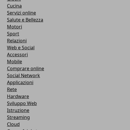
Cucina
Servizi online
Salute e Bellezza
Motori
Sport
Relazioni
Web e Social
Accessori
Mobile
Comprare online
Social Network
Applicazioni
Rete
Hardware
Sviluppo Web
Istruzione
Streaming
Cloud