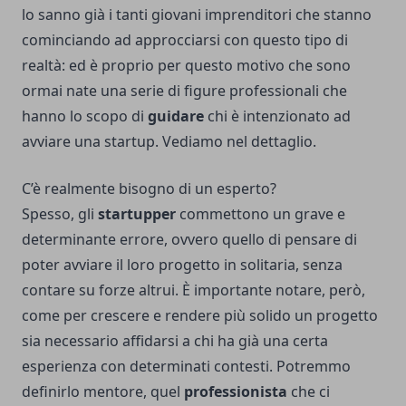
lo sanno già i tanti giovani imprenditori che stanno
cominciando ad approcciarsi con questo tipo di
realtà: ed è proprio per questo motivo che sono
ormai nate una serie di figure professionali che
hanno lo scopo di
guidare
chi è intenzionato ad
avviare una startup. Vediamo nel dettaglio.
C’è realmente bisogno di un esperto?
Spesso, gli
startupper
commettono un grave e
determinante errore, ovvero quello di pensare di
poter avviare il loro progetto in solitaria, senza
contare su forze altrui. È importante notare, però,
come per crescere e rendere più solido un progetto
sia necessario affidarsi a chi ha già una certa
esperienza con determinati contesti. Potremmo
definirlo mentore, quel
professionista
che ci