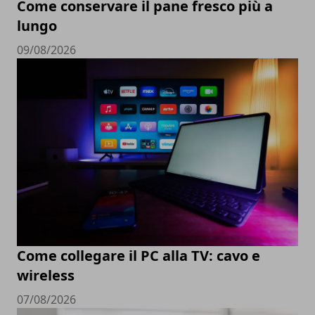
Come conservare il pane fresco più a
lungo
09/08/2026
Come collegare il PC alla TV: cavo e
wireless
07/08/2026