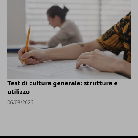
Test di cultura generale: struttura e
utilizzo
06/08/2026