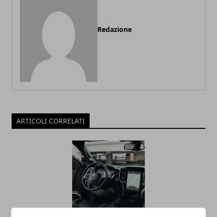
Redazione
ARTICOLI CORRELATI