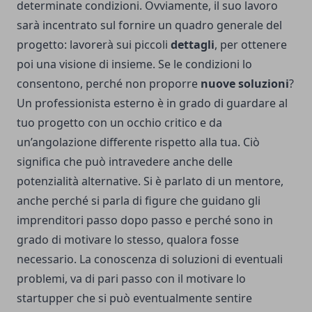
determinate condizioni. Ovviamente, il suo lavoro
sarà incentrato sul fornire un quadro generale del
progetto: lavorerà sui piccoli
dettagli
, per ottenere
poi una visione di insieme. Se le condizioni lo
consentono, perché non proporre
nuove soluzioni
?
Un professionista esterno è in grado di guardare al
tuo progetto con un occhio critico e da
un’angolazione differente rispetto alla tua. Ciò
significa che può intravedere anche delle
potenzialità alternative. Si è parlato di un mentore,
anche perché si parla di figure che guidano gli
imprenditori passo dopo passo e perché sono in
grado di motivare lo stesso, qualora fosse
necessario. La conoscenza di soluzioni di eventuali
problemi, va di pari passo con il motivare lo
startupper che si può eventualmente sentire