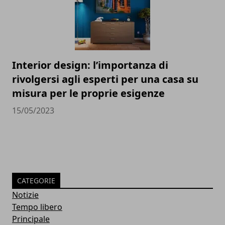
Interior design: l’importanza di
rivolgersi agli esperti per una casa su
misura per le proprie esigenze
15/05/2023
CATEGORIE
Notizie
Tempo libero
Principale