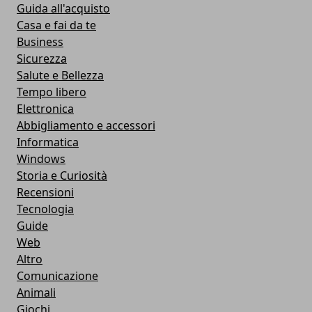
Guida all'acquisto
Casa e fai da te
Business
Sicurezza
Salute e Bellezza
Tempo libero
Elettronica
Abbigliamento e accessori
Informatica
Windows
Storia e Curiosità
Recensioni
Tecnologia
Guide
Web
Altro
Comunicazione
Animali
Giochi