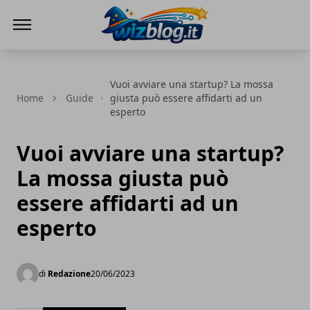
WizBlog
Vuoi avviare una startup? La mossa
Home
Guide
giusta può essere affidarti ad un
esperto
Vuoi avviare una startup?
La mossa giusta può
essere affidarti ad un
esperto
di
Redazione
20/06/2023