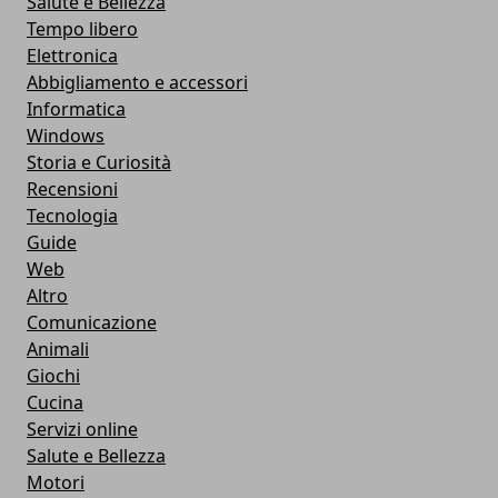
Salute e Bellezza
Tempo libero
Elettronica
Abbigliamento e accessori
Informatica
Windows
Storia e Curiosità
Recensioni
Tecnologia
Guide
Web
Altro
Comunicazione
Animali
Giochi
Cucina
Servizi online
Salute e Bellezza
Motori