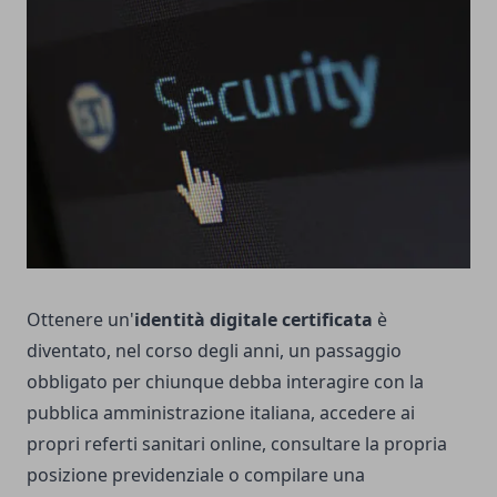
Ottenere un'
identità digitale certificata
è
diventato, nel corso degli anni, un passaggio
obbligato per chiunque debba interagire con la
pubblica amministrazione italiana, accedere ai
propri referti sanitari online, consultare la propria
posizione previdenziale o compilare una