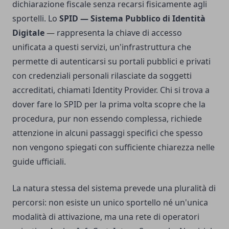
dichiarazione fiscale senza recarsi fisicamente agli
sportelli. Lo
SPID — Sistema Pubblico di Identità
Digitale
— rappresenta la chiave di accesso
unificata a questi servizi, un'infrastruttura che
permette di autenticarsi su portali pubblici e privati
con credenziali personali rilasciate da soggetti
accreditati, chiamati Identity Provider. Chi si trova a
dover fare lo SPID per la prima volta scopre che la
procedura, pur non essendo complessa, richiede
attenzione in alcuni passaggi specifici che spesso
non vengono spiegati con sufficiente chiarezza nelle
guide ufficiali.
La natura stessa del sistema prevede una pluralità di
percorsi: non esiste un unico sportello né un'unica
modalità di attivazione, ma una rete di operatori