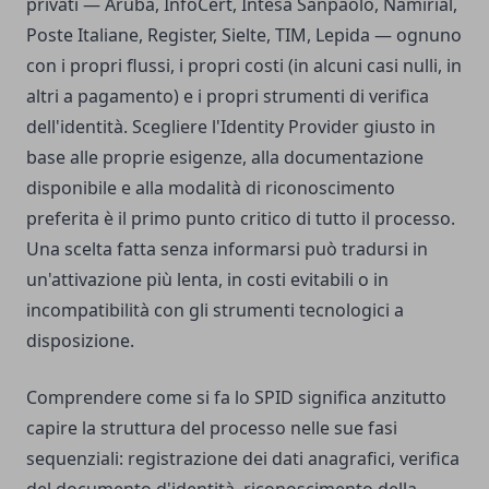
privati — Aruba, InfoCert, Intesa Sanpaolo, Namirial,
Poste Italiane, Register, Sielte, TIM, Lepida — ognuno
con i propri flussi, i propri costi (in alcuni casi nulli, in
altri a pagamento) e i propri strumenti di verifica
dell'identità. Scegliere l'Identity Provider giusto in
base alle proprie esigenze, alla documentazione
disponibile e alla modalità di riconoscimento
preferita è il primo punto critico di tutto il processo.
Una scelta fatta senza informarsi può tradursi in
un'attivazione più lenta, in costi evitabili o in
incompatibilità con gli strumenti tecnologici a
disposizione.
Comprendere come si fa lo SPID significa anzitutto
capire la struttura del processo nelle sue fasi
sequenziali: registrazione dei dati anagrafici, verifica