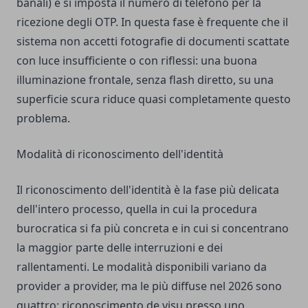
banali) e si imposta il numero di telefono per la
ricezione degli OTP. In questa fase è frequente che il
sistema non accetti fotografie di documenti scattate
con luce insufficiente o con riflessi: una buona
illuminazione frontale, senza flash diretto, su una
superficie scura riduce quasi completamente questo
problema.
Modalità di riconoscimento dell'identità
Il riconoscimento dell'identità è la fase più delicata
dell'intero processo, quella in cui la procedura
burocratica si fa più concreta e in cui si concentrano
la maggior parte delle interruzioni e dei
rallentamenti. Le modalità disponibili variano da
provider a provider, ma le più diffuse nel 2026 sono
quattro: riconoscimento de visu presso uno