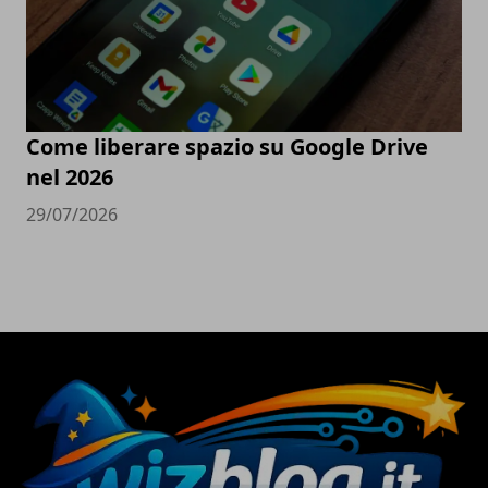
Come liberare spazio su Google Drive
nel 2026
29/07/2026