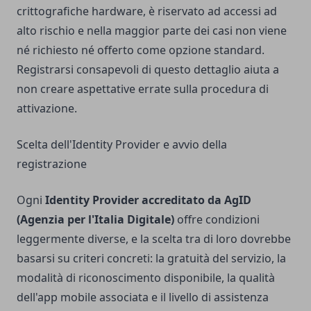
crittografiche hardware, è riservato ad accessi ad
alto rischio e nella maggior parte dei casi non viene
né richiesto né offerto come opzione standard.
Registrarsi consapevoli di questo dettaglio aiuta a
non creare aspettative errate sulla procedura di
attivazione.
Scelta dell'Identity Provider e avvio della
registrazione
Ogni
Identity Provider accreditato da AgID
(Agenzia per l'Italia Digitale)
offre condizioni
leggermente diverse, e la scelta tra di loro dovrebbe
basarsi su criteri concreti: la gratuità del servizio, la
modalità di riconoscimento disponibile, la qualità
dell'app mobile associata e il livello di assistenza