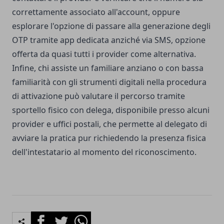
correttamente associato all'account, oppure
esplorare l'opzione di passare alla generazione degli
OTP tramite app dedicata anziché via SMS, opzione
offerta da quasi tutti i provider come alternativa.
Infine, chi assiste un familiare anziano o con bassa
familiarità con gli strumenti digitali nella procedura
di attivazione può valutare il percorso tramite
sportello fisico con delega, disponibile presso alcuni
provider e uffici postali, che permette al delegato di
avviare la pratica pur richiedendo la presenza fisica
dell'intestatario al momento del riconoscimento.
Facebook
Twitter
Whatsapp