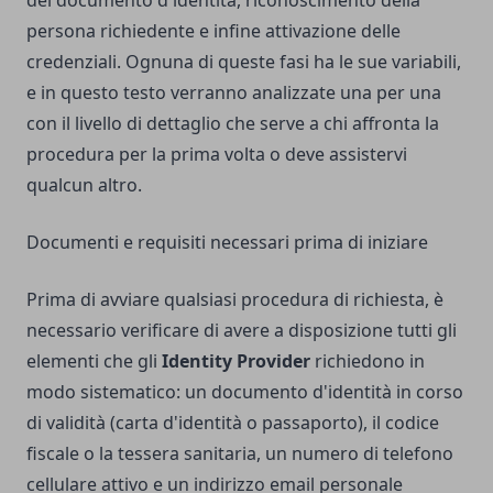
del documento d'identità, riconoscimento della
persona richiedente e infine attivazione delle
credenziali. Ognuna di queste fasi ha le sue variabili,
e in questo testo verranno analizzate una per una
con il livello di dettaglio che serve a chi affronta la
procedura per la prima volta o deve assistervi
qualcun altro.
Documenti e requisiti necessari prima di iniziare
Prima di avviare qualsiasi procedura di richiesta, è
necessario verificare di avere a disposizione tutti gli
elementi che gli
Identity Provider
richiedono in
modo sistematico: un documento d'identità in corso
di validità (carta d'identità o passaporto), il codice
fiscale o la tessera sanitaria, un numero di telefono
cellulare attivo e un indirizzo email personale