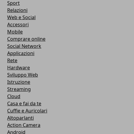
Sport
Relazioni
Web e Social
Accessori
Mobile
Comprare online
Social Network
Applicazioni
Rete
Hardware
Sviluppo Web
Istruzione
Streaming
Cloud
Casa e fai da te
Cuffie e Auricolari
Altoparlanti
Action Camera
Android