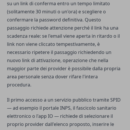
su un link di conferma entro un tempo limitato
(solitamente 30 minuti o un'ora) e scegliere o
confermare la password definitiva. Questo
passaggio richiede attenzione perché il link ha una
scadenza reale: se l'email viene aperta in ritardo o il
link non viene cliccato tempestivamente, è
necessario ripetere il passaggio richiedendo un
nuovo link di attivazione, operazione che nella
maggior parte dei provider è possibile dalla propria
area personale senza dover rifare l'intera
procedura.
Il primo accesso a un servizio pubblico tramite SPID
— ad esempio il portale INPS, il fascicolo sanitario
elettronico o l'app IO — richiede di selezionare il
proprio provider dall'elenco proposto, inserire le