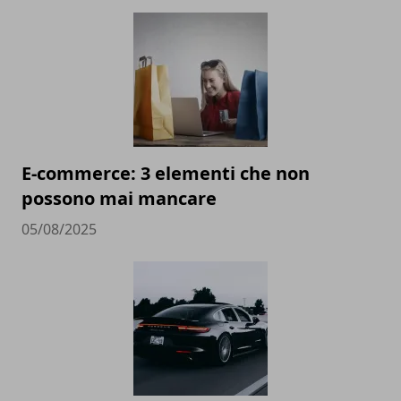
E-commerce: 3 elementi che non
possono mai mancare
05/08/2025