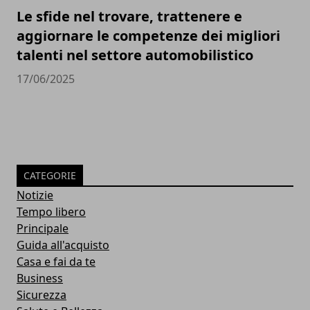
Le sfide nel trovare, trattenere e
aggiornare le competenze dei migliori
talenti nel settore automobilistico
17/06/2025
CATEGORIE
Notizie
Tempo libero
Principale
Guida all'acquisto
Casa e fai da te
Business
Sicurezza