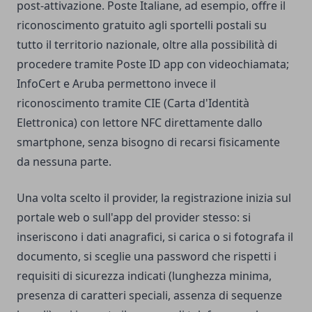
post-attivazione. Poste Italiane, ad esempio, offre il
riconoscimento gratuito agli sportelli postali su
tutto il territorio nazionale, oltre alla possibilità di
procedere tramite Poste ID app con videochiamata;
InfoCert e Aruba permettono invece il
riconoscimento tramite CIE (Carta d'Identità
Elettronica) con lettore NFC direttamente dallo
smartphone, senza bisogno di recarsi fisicamente
da nessuna parte.
Una volta scelto il provider, la registrazione inizia sul
portale web o sull'app del provider stesso: si
inseriscono i dati anagrafici, si carica o si fotografa il
documento, si sceglie una password che rispetti i
requisiti di sicurezza indicati (lunghezza minima,
presenza di caratteri speciali, assenza di sequenze