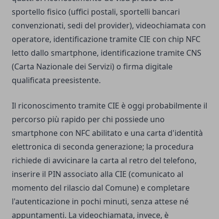
sportello fisico (uffici postali, sportelli bancari
convenzionati, sedi del provider), videochiamata con
operatore, identificazione tramite CIE con chip NFC
letto dallo smartphone, identificazione tramite CNS
(Carta Nazionale dei Servizi) o firma digitale
qualificata preesistente.
Il riconoscimento tramite CIE è oggi probabilmente il
percorso più rapido per chi possiede uno
smartphone con NFC abilitato e una carta d'identità
elettronica di seconda generazione; la procedura
richiede di avvicinare la carta al retro del telefono,
inserire il PIN associato alla CIE (comunicato al
momento del rilascio dal Comune) e completare
l'autenticazione in pochi minuti, senza attese né
appuntamenti. La videochiamata, invece, è