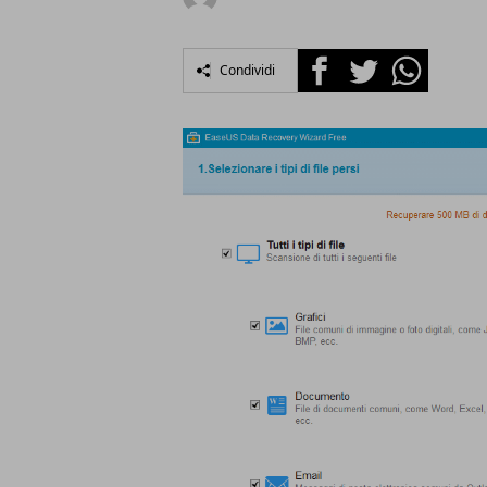
Facebook
Twitter
Whatsapp
Condividi