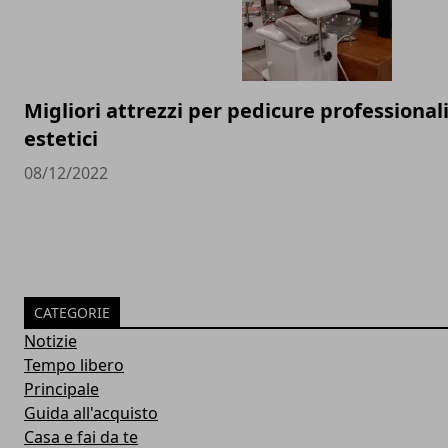
Migliori attrezzi per pedicure professionali
estetici
08/12/2022
CATEGORIE
Notizie
Tempo libero
Principale
Guida all'acquisto
Casa e fai da te