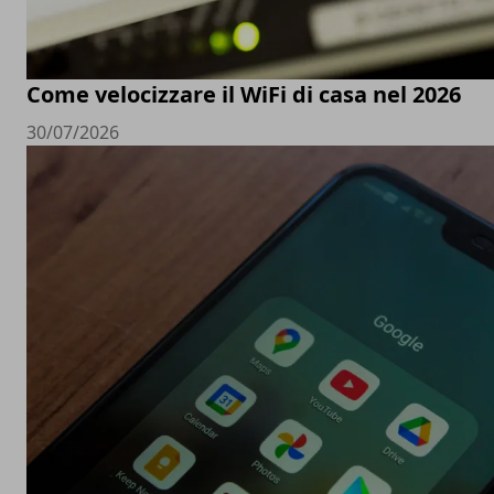
Come velocizzare il WiFi di casa nel 2026
30/07/2026