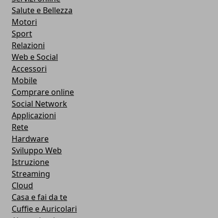
Salute e Bellezza
Motori
Sport
Relazioni
Web e Social
Accessori
Mobile
Comprare online
Social Network
Applicazioni
Rete
Hardware
Sviluppo Web
Istruzione
Streaming
Cloud
Casa e fai da te
Cuffie e Auricolari