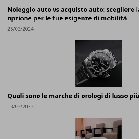
Noleggio auto vs acquisto auto: scegliere l
opzione per le tue esigenze di mobilità
26/03/2024
Quali sono le marche di orologi di lusso p
13/03/2023