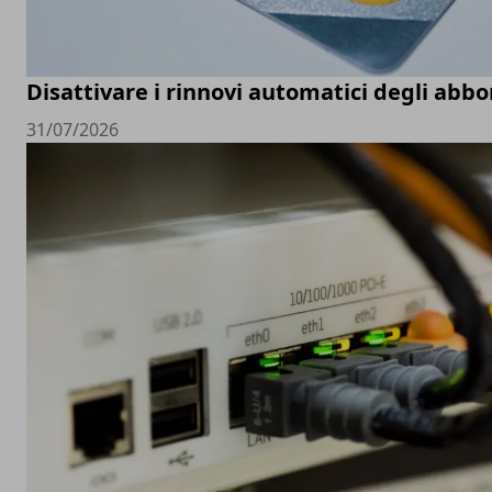
Disattivare i rinnovi automatici degli ab
31/07/2026