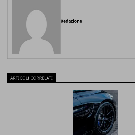
Redazione
ARTICOLI CORRELATI