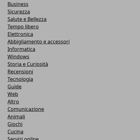
Business
Sicurezza
Salute e Bellezza
Tempo libero
Elettronica
Abbigliamento e accessori
Informatica
Windows
Storia e Curiosità
Recensioni
Tecnologia
Guide
Web
Altro
Comunicazione
Animali
Giochi
Cucina
Servizi online