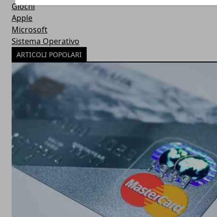
Giochi
Apple
Microsoft
Sistema Operativo
ARTICOLI POPOLARI