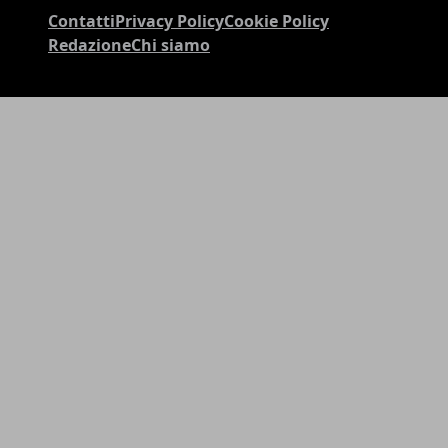
Contatti
Privacy Policy
Cookie Policy
Redazione
Chi siamo