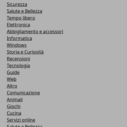
Sicurezza
Salute e Bellezza
Tempo libero
Elettronica
Abbigliamento e accessori
Informatica
Windows
Storia e Curiosità
Recensioni
Tecnologia
Guide
Web
Altro
Comunicazione
Animali
Giochi
Cucina
Servizi online
Salute e Bellezza