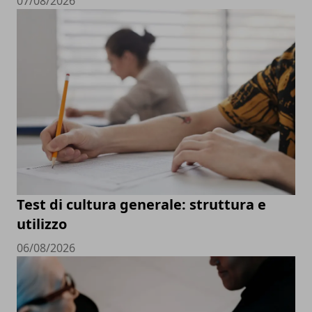
07/08/2026
Test di cultura generale: struttura e
utilizzo
06/08/2026