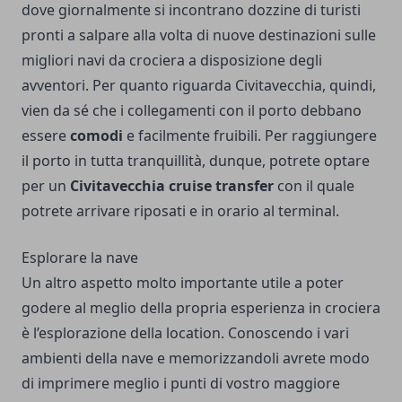
dove giornalmente si incontrano dozzine di turisti
pronti a salpare alla volta di nuove destinazioni sulle
migliori navi da crociera a disposizione degli
avventori. Per quanto riguarda Civitavecchia, quindi,
vien da sé che i collegamenti con il porto debbano
essere
comodi
e facilmente fruibili. Per raggiungere
il porto in tutta tranquillità, dunque, potrete optare
per un
Civitavecchia cruise transfer
con il quale
potrete arrivare riposati e in orario al terminal.
Esplorare la nave
Un altro aspetto molto importante utile a poter
godere al meglio della propria esperienza in crociera
è l’esplorazione della location. Conoscendo i vari
ambienti della nave e memorizzandoli avrete modo
di imprimere meglio i punti di vostro maggiore