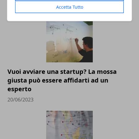
24/02/2024
Accetta Tutto
Vuoi avviare una startup? La mossa
giusta può essere affidarti ad un
esperto
20/06/2023