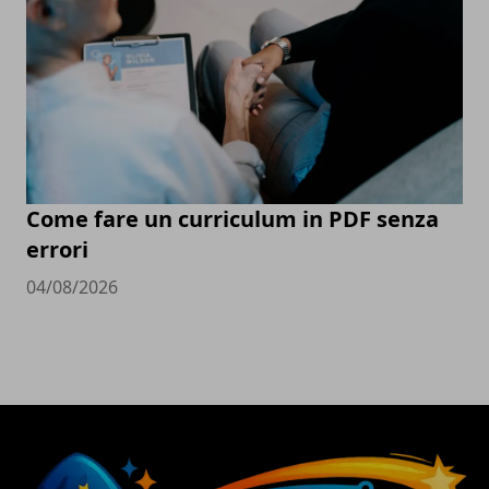
Come fare un curriculum in PDF senza
errori
04/08/2026