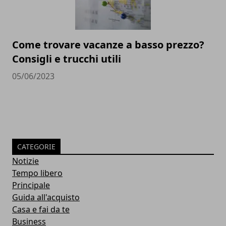
Come trovare vacanze a basso prezzo?
Consigli e trucchi utili
05/06/2023
CATEGORIE
Notizie
Tempo libero
Principale
Guida all'acquisto
Casa e fai da te
Business