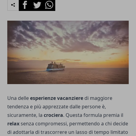
Facebook
Twitter
Whatsapp
Una delle
esperienze vacanziere
di maggiore
tendenza e più apprezzate dalle persone è,
sicuramente, la
crociera
. Questa formula premia il
relax
senza compromessi, permettendo a chi decide
di adottarla di trascorrere un lasso di tempo limitato