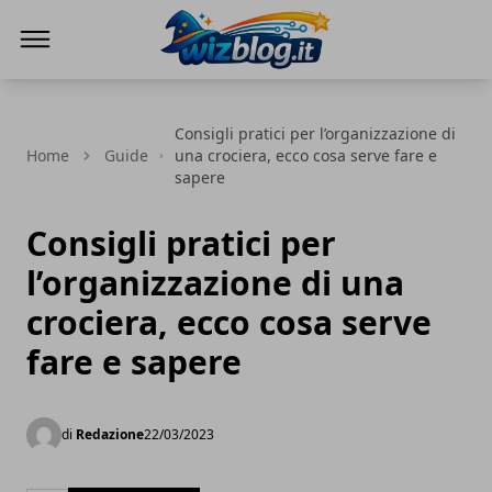
WizBlog
Consigli pratici per l’organizzazione di
Home
Guide
una crociera, ecco cosa serve fare e
sapere
Consigli pratici per
l’organizzazione di una
crociera, ecco cosa serve
fare e sapere
di
Redazione
22/03/2023