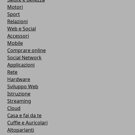
Motori
Sport
Relazioni
Web e Social
Accessori
Mobile
Comprare online
Social Network
Applicazioni
Rete
Hardware
Sviluppo Web
Istruzione
Streaming
Cloud
Casa e fai da te
Cuffie e Auricolari
Altoparlanti