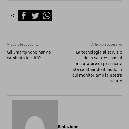
Facebook
Twitter
Whatsapp
Articolo Precedente
Articolo Successivo
Gli Smartphone hanno
La tecnologia al servizio
cambiato le città?
della salute: come il
misuratore di pressione
sta cambiando il modo in
cui monitoriamo la nostra
salute
Redazione