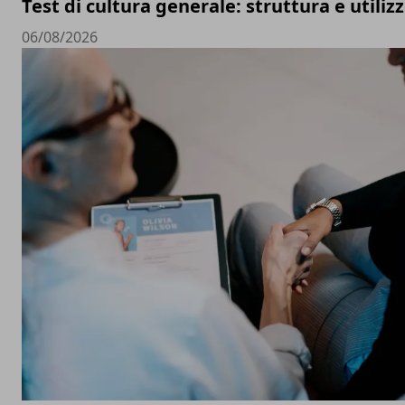
Test di cultura generale: struttura e utiliz
06/08/2026