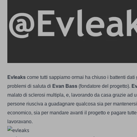
Evleaks
come tutti sappiamo ormai ha chiuso i battenti dati 
problemi di saluta di
Evan Bass
(fondatore del progetto).
E
malato di sclerosi multipla, e, lavorando da casa grazie ad u
persone riusciva a guadagnare qualcosa sia per mantenersi 
economico, sia per mandare avanti il progetto e pagare tutte 
lavoravano.