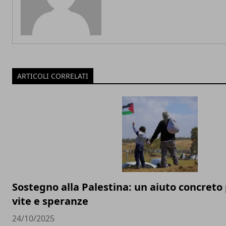
ARTICOLI CORRELATI
Sostegno alla Palestina: un aiuto concreto 
vite e speranze
24/10/2025