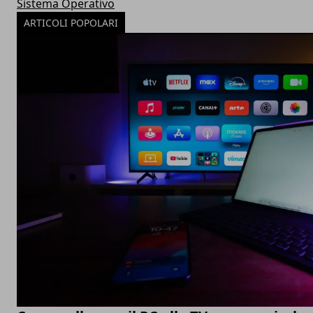
Sistema Operativo
ARTICOLI POPOLARI