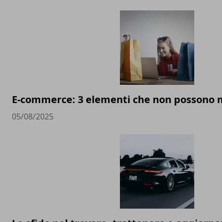
E-commerce: 3 elementi che non possono
05/08/2025