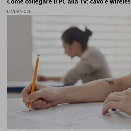
Come collegare il PC alla TV: cavo e wireles
07/08/2026