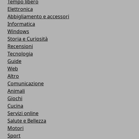
Tempo libero
Elettronica
Abbigliamento e accessori
Informatica
Windows
Storia e Curiosità
Recensioni
Tecnologia
Guide
Web
Altro
Comunicazione
Animali
Giochi
Cucina
Servizi online
Salute e Bellezza
Motori
Sport