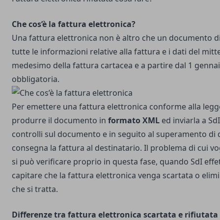
Che cos’è la fattura elettronica?
Una fattura elettronica non è altro che un documento di
tutte le informazioni relative alla fattura e i dati del mitte
medesimo della fattura cartacea e a partire dal 1 genna
obbligatoria.
Per emettere una fattura elettronica conforme alla legg
produrre il documento in
formato XML
ed inviarla a SdI
controlli sul documento e in seguito al superamento di q
consegna la fattura al destinatario. Il problema di cui v
si può verificare proprio in questa fase, quando SdI effet
capitare che la fattura elettronica venga scartata o elim
che si tratta.
Differenze tra fattura elettronica scartata e rifiutata