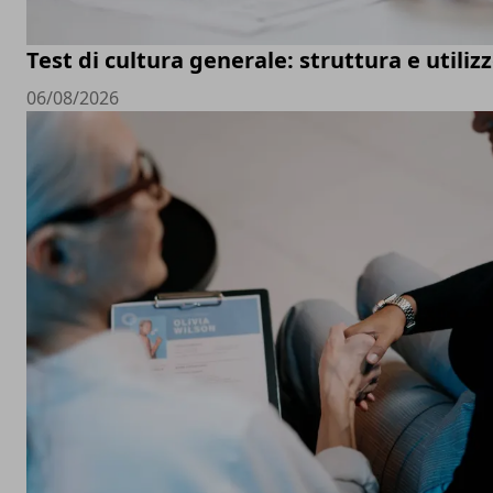
Test di cultura generale: struttura e utiliz
06/08/2026