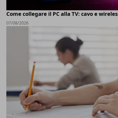
Come collegare il PC alla TV: cavo e wireles
07/08/2026