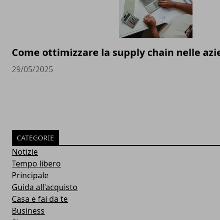
Come ottimizzare la supply chain nelle a
29/05/2025
CATEGORIE
Notizie
Tempo libero
Principale
Guida all'acquisto
Casa e fai da te
Business