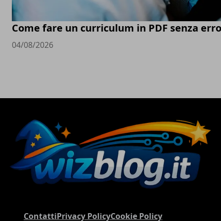
Come fare un curriculum in PDF senza erro
04/08/2026
Contatti
Privacy Policy
Cookie Policy