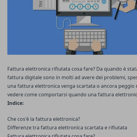
Fattura elettronica rifiutata cosa fare? Da quando è stat
fattura digitale sono in molti ad avere dei problemi, spes
una fattura elettronica venga scartata o ancora peggio 
vedere come comportarsi quando una fattura elettronica
Indice:
Che cos'è la fattura elettronica?
Differenze tra fattura elettronica scartata e rifiutata
Fattura elettronica rifiutata cosa fare?