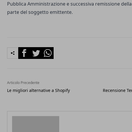
Pubblica Amministrazione e successiva remissione della 
parte del soggetto emittente.
Facebook
Twitter
Whatsapp
Articolo Precedente
Le migliori alternative a Shopify
Recensione Te