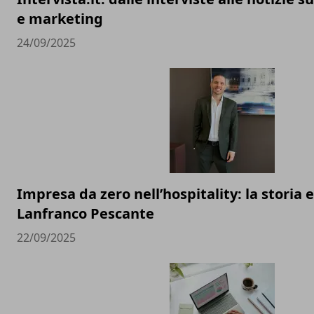
e marketing
24/09/2025
Impresa da zero nell’hospitality: la storia e 
Lanfranco Pescante
22/09/2025