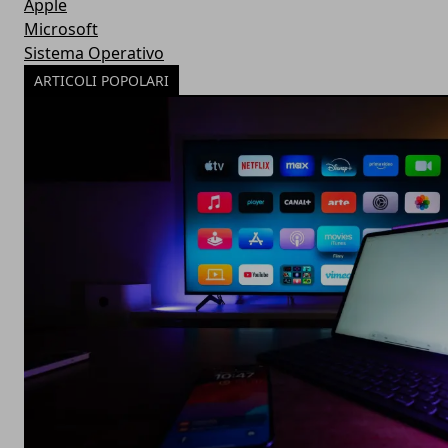
Apple
Microsoft
Sistema Operativo
ARTICOLI POPOLARI