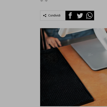
Facebook
Twitter
Whatsapp
Condividi