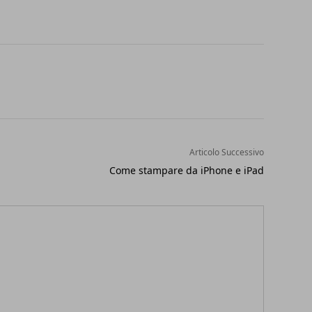
Articolo Successivo
Come stampare da iPhone e iPad