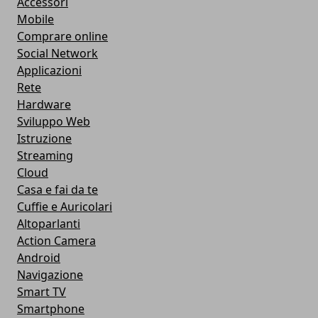
Accessori
Mobile
Comprare online
Social Network
Applicazioni
Rete
Hardware
Sviluppo Web
Istruzione
Streaming
Cloud
Casa e fai da te
Cuffie e Auricolari
Altoparlanti
Action Camera
Android
Navigazione
Smart TV
Smartphone