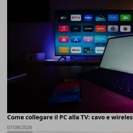
Come collegare il PC alla TV: cavo e wireles
07/08/2026