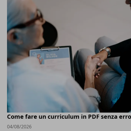
Come fare un curriculum in PDF senza erro
04/08/2026