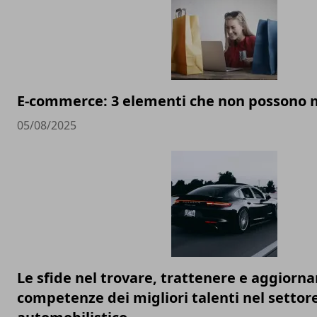
E-commerce: 3 elementi che non possono
05/08/2025
Le sfide nel trovare, trattenere e aggiorna
competenze dei migliori talenti nel settor