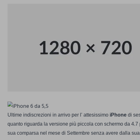
Ultime indiscrezioni in arrivo per l' attesissimo
iPhone
di se
quanto riguarda la versione più piccola con schermo da 4.7 p
sua comparsa nel mese di Settembre senza avere dalla sua 