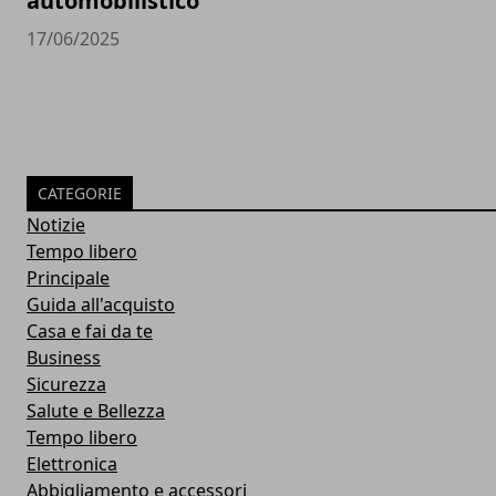
automobilistico
17/06/2025
CATEGORIE
Notizie
Tempo libero
Principale
Guida all'acquisto
Casa e fai da te
Business
Sicurezza
Salute e Bellezza
Tempo libero
Elettronica
Abbigliamento e accessori