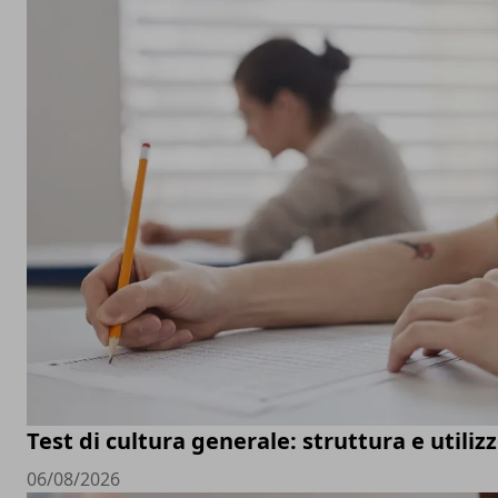
Test di cultura generale: struttura e utiliz
06/08/2026