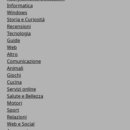
Informatica
Windows
Storia e Curiosità
Recensioni
Tecnologia
Guide
Web
Altro
Comunicazione
Animali
Giochi
Cucina
Servizi online
Salute e Bellezza
Motori
Sport
Relazioni
Web e Social