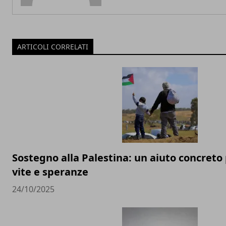
ARTICOLI CORRELATI
Sostegno alla Palestina: un aiuto concreto 
vite e speranze
24/10/2025