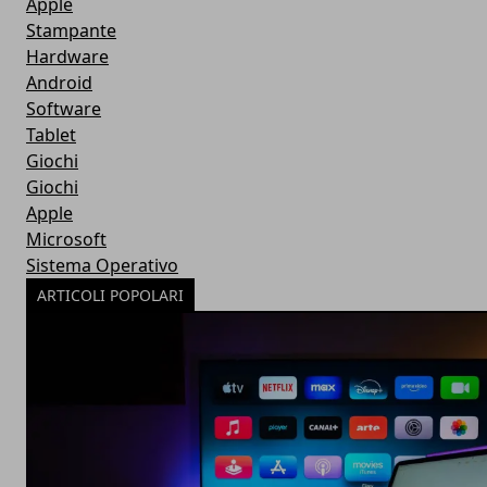
Apple
Stampante
Hardware
Android
Software
Tablet
Giochi
Giochi
Apple
Microsoft
Sistema Operativo
ARTICOLI POPOLARI