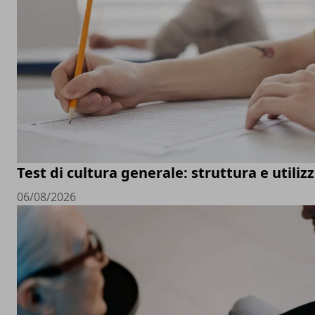
Test di cultura generale: struttura e utiliz
06/08/2026