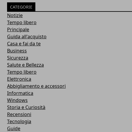
CATEGORIE
Notizie
Tempo libero
Principale
Guida all'acquisto
Casa e fai da te
Business
Sicurezza
Salute e Bellezza
Tempo libero
Elettronica
Abbigliamento e accessori
Informatica
Windows
Storia e Curiosità
Recensioni
Tecnologia
Guide