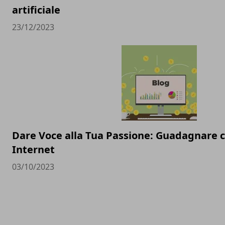
artificiale
23/12/2023
Dare Voce alla Tua Passione: Guadagnare c
Internet
03/10/2023