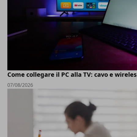
Come collegare il PC alla TV: cavo e wireles
07/08/2026