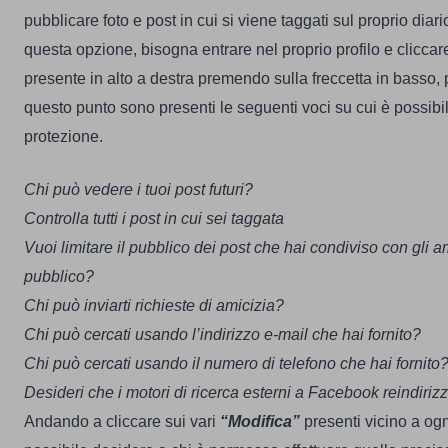
pubblicare foto e post in cui si viene taggati sul proprio diari
questa opzione, bisogna entrare nel proprio profilo e cliccar
presente in alto a destra premendo sulla freccetta in basso, 
questo punto sono presenti le seguenti voci su cui è possibile 
protezione.
Chi può vedere i tuoi post futuri?
Controlla tutti i post in cui sei taggata
Vuoi limitare il pubblico dei post che hai condiviso con gli am
pubblico?
Chi può inviarti richieste di amicizia?
Chi può cercati usando l’indirizzo e-mail che hai fornito?
Chi può cercati usando il numero di telefono che hai fornito
Desideri che i motori di ricerca esterni a Facebook reindirizz
Andando a cliccare sui vari
“Modifica”
presenti vicino a ogn