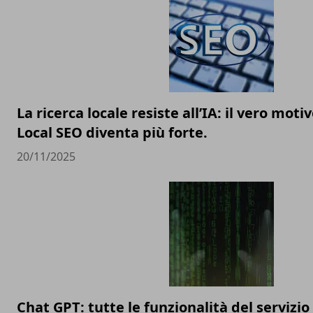
La ricerca locale resiste all’IA: il vero motiv
Local SEO diventa più forte.
20/11/2025
Chat GPT: tutte le funzionalità del servizio