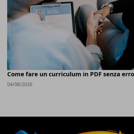
Come fare un curriculum in PDF senza erro
04/08/2026