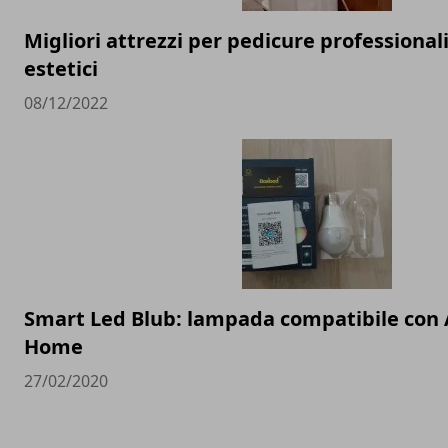
Migliori attrezzi per pedicure professionali
estetici
08/12/2022
Smart Led Blub: lampada compatibile con 
Home
27/02/2020