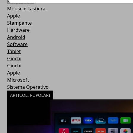
Power Bank
Mouse e Tastiera
Apple
Stampante
Hardware
Android
Software
Tablet
Giochi
Giochi
Apple
Microsoft
Sistema Operativo
ARTICOLI POPOLARI