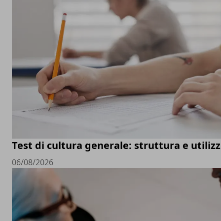
Test di cultura generale: struttura e utiliz
06/08/2026