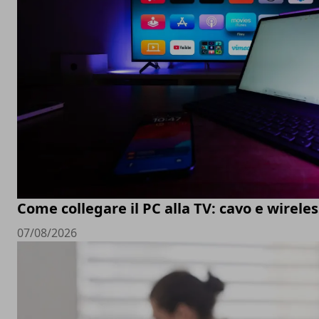
Come collegare il PC alla TV: cavo e wireles
07/08/2026