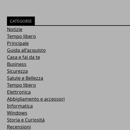
CATEGORIE
Notizie
Tempo libero
Principale
Guida all'acquisto
Casa e fai da te
Business
Sicurezza
Salute e Bellezza
Tempo libero
Elettronica
Abbigliamento e accessori
Informatica
Windows
Storia e Curiosità
Recensioni