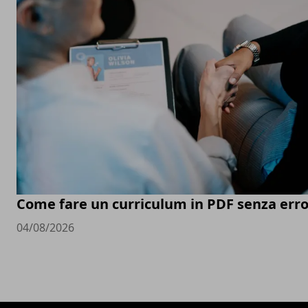
Come fare un curriculum in PDF senza erro
04/08/2026