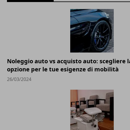
Noleggio auto vs acquisto auto: scegliere l
opzione per le tue esigenze di mobilità
26/03/2024