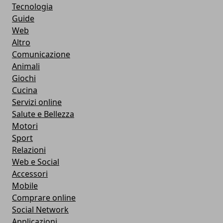
Tecnologia
Guide
Web
Altro
Comunicazione
Animali
Giochi
Cucina
Servizi online
Salute e Bellezza
Motori
Sport
Relazioni
Web e Social
Accessori
Mobile
Comprare online
Social Network
Applicazioni