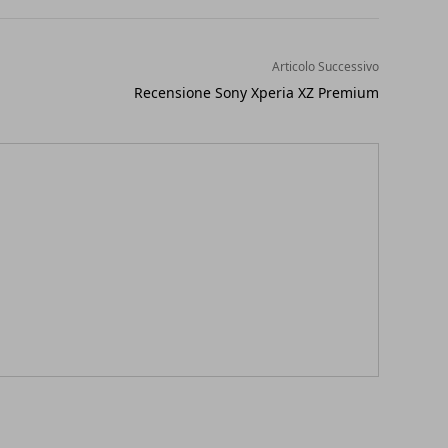
Articolo Successivo
Recensione Sony Xperia XZ Premium