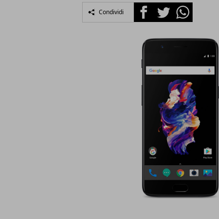
Facebook
Twitter
Whatsapp
Condividi