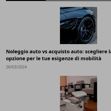
Noleggio auto vs acquisto auto: scegliere l
opzione per le tue esigenze di mobilità
26/03/2024