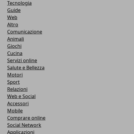
Tecnologia
Guide
Web
Altro
Comunicazione
Animali
Giochi
Cucina
Servizi online
Salute e Bellezza
Motori
Sport
Relazioni
Web e Social
Accessori
Mobile
Comprare online
Social Network
Applicazioni