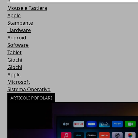
Power Bank
Mouse e Tastiera
Apple
Stampante
Hardware
Android
Software
Tablet
Giochi
Giochi
Apple
Microsoft
Sistema Operativo
ARTICOLI POPOLARI