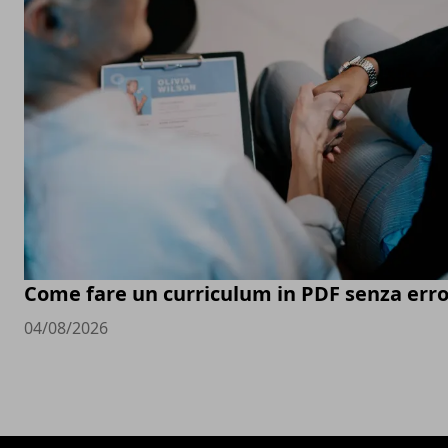
Come fare un curriculum in PDF senza erro
04/08/2026