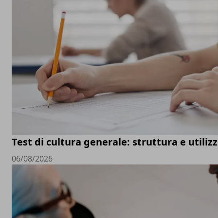
Test di cultura generale: struttura e utiliz
06/08/2026