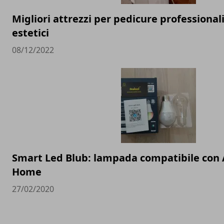
Migliori attrezzi per pedicure professionali
estetici
08/12/2022
Smart Led Blub: lampada compatibile con 
Home
27/02/2020