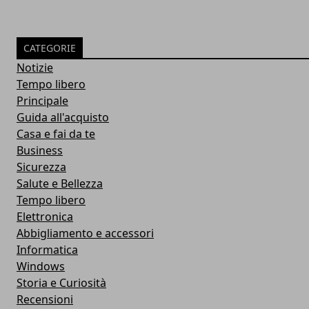
CATEGORIE
Notizie
Tempo libero
Principale
Guida all'acquisto
Casa e fai da te
Business
Sicurezza
Salute e Bellezza
Tempo libero
Elettronica
Abbigliamento e accessori
Informatica
Windows
Storia e Curiosità
Recensioni