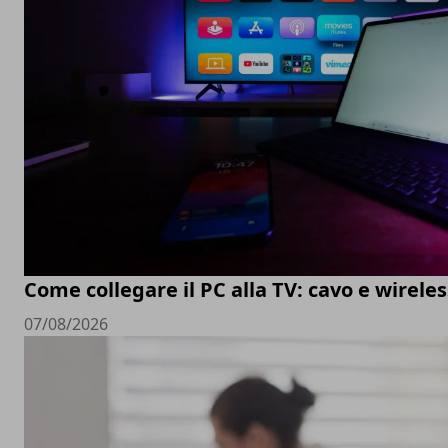
Come collegare il PC alla TV: cavo e wireles
07/08/2026