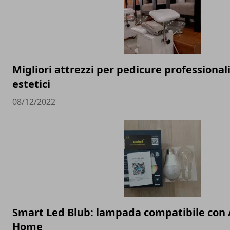
Migliori attrezzi per pedicure professionali
estetici
08/12/2022
Smart Led Blub: lampada compatibile con 
Home