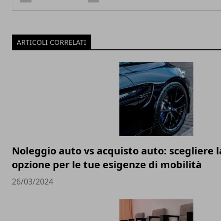
ARTICOLI CORRELATI
Noleggio auto vs acquisto auto: scegliere l
opzione per le tue esigenze di mobilità
26/03/2024