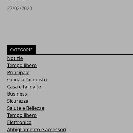
27/02/2020
CATEGORIE
Notizie
Tempo libero
Principale
Guida all'acquisto
Casa e fai da te
Business
Sicurezza
Salute e Bellezza
Tempo libero
Elettronica
Abbigliamento e accessori