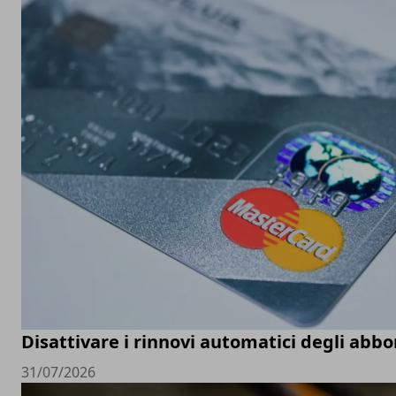
Disattivare i rinnovi automatici degli ab
31/07/2026