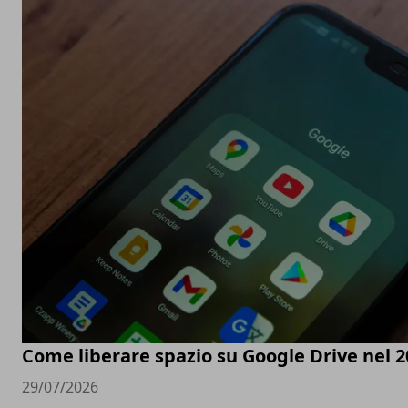
Come liberare spazio su Google Drive nel 2
29/07/2026