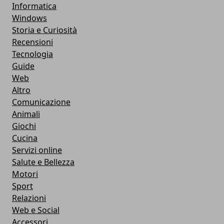
Informatica
Windows
Storia e Curiosità
Recensioni
Tecnologia
Guide
Web
Altro
Comunicazione
Animali
Giochi
Cucina
Servizi online
Salute e Bellezza
Motori
Sport
Relazioni
Web e Social
Accessori