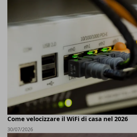
Come velocizzare il WiFi di casa nel 2026
30/07/2026