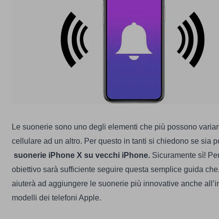
Le suonerie sono uno degli elementi che più possono variar
cellulare ad un altro. Per questo in tanti si chiedono se sia p
suonerie iPhone X su vecchi iPhone.
Sicuramente sì! Pe
obiettivo sarà sufficiente seguire questa semplice guida che
aiuterà ad aggiungere le suonerie più innovative anche all’i
modelli dei telefoni Apple.