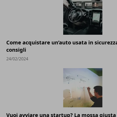
Come acquistare un’auto usata in sicurezza:
consigli
24/02/2024
Vuoi avviare una startup? La mossa giusta