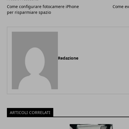
Come configurare fotocamere iPhone
Come ev
per risparmiare spazio
Redazione
ARTICOLI CORRELATI