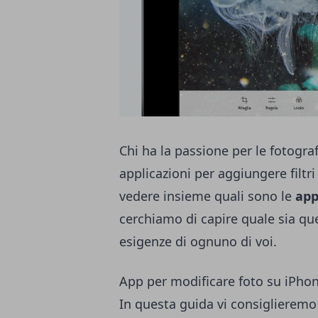
Chi ha la passione per le fotogra
applicazioni per aggiungere filtri
vedere insieme quali sono le
app
cerchiamo di capire quale sia que
esigenze di ognuno di voi.
App per modificare foto su iPhon
In questa guida vi consiglieremo