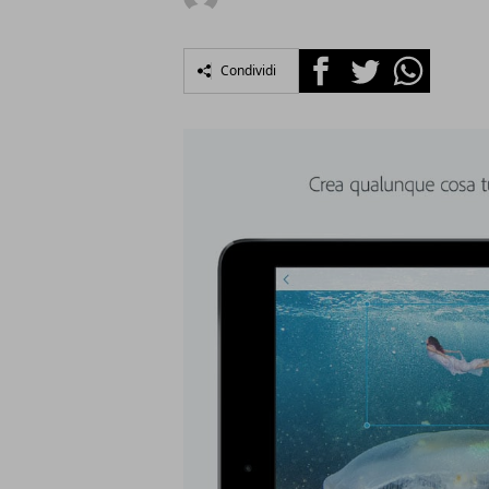
Facebook
Twitter
Whatsapp
Condividi