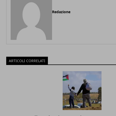
Redazione
ARTICOLI CORRELATI