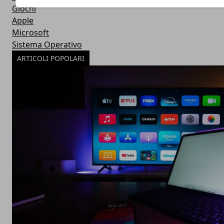
Giochi
Apple
Microsoft
Sistema Operativo
ARTICOLI POPOLARI