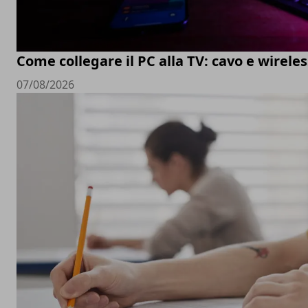
Come collegare il PC alla TV: cavo e wireles
07/08/2026