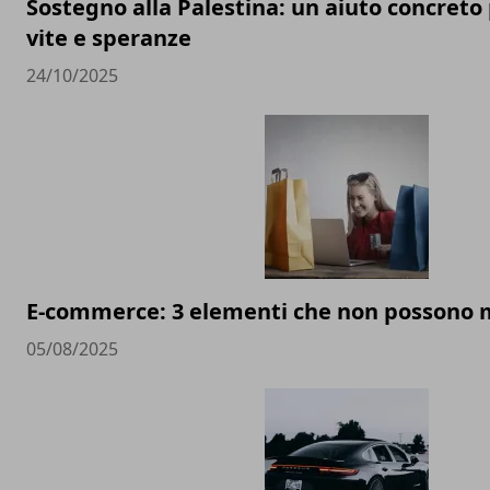
Sostegno alla Palestina: un aiuto concreto 
vite e speranze
24/10/2025
E-commerce: 3 elementi che non possono
05/08/2025