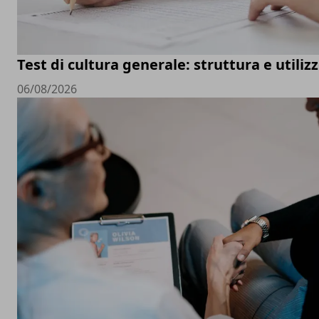
Test di cultura generale: struttura e utiliz
06/08/2026