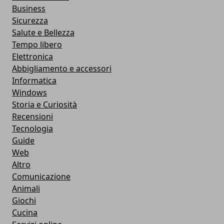
Business
Sicurezza
Salute e Bellezza
Tempo libero
Elettronica
Abbigliamento e accessori
Informatica
Windows
Storia e Curiosità
Recensioni
Tecnologia
Guide
Web
Altro
Comunicazione
Animali
Giochi
Cucina