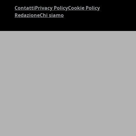
Contatti
Privacy Policy
Cookie Policy
Redazione
Chi siamo