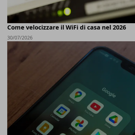
Come velocizzare il WiFi di casa nel 2026
30/07/2026