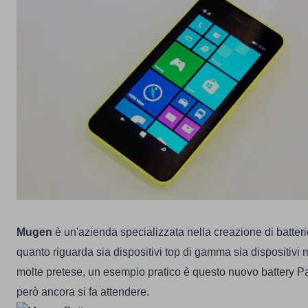
Mugen
è un'azienda specializzata nella creazione di batter
quanto riguarda sia dispositivi top di gamma sia dispositiv
molte pretese, un esempio pratico è questo nuovo battery
però ancora si fa attendere.