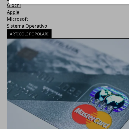
Giochi
Apple
Microsoft
Sistema Operativo
ARTICOLI POPOLARI