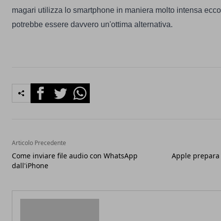
magari utilizza lo smartphone in maniera molto intensa ecc
potrebbe essere davvero un'ottima alternativa.
Facebook
Twitter
Whatsapp
Articolo Precedente
Come inviare file audio con WhatsApp
Apple prepara 
dall'iPhone