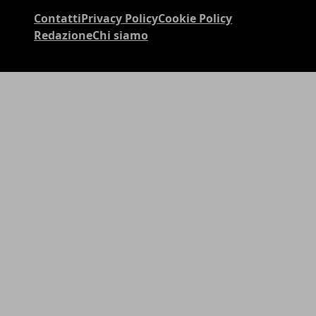
Contatti
Privacy Policy
Cookie Policy
Redazione
Chi siamo