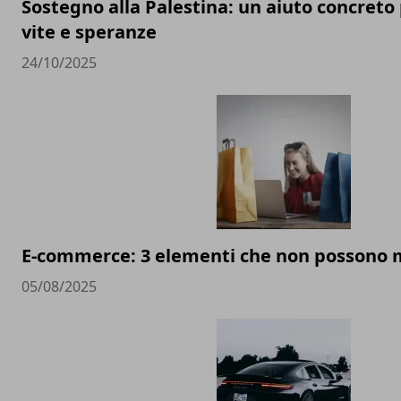
Sostegno alla Palestina: un aiuto concreto 
vite e speranze
24/10/2025
E-commerce: 3 elementi che non possono
05/08/2025