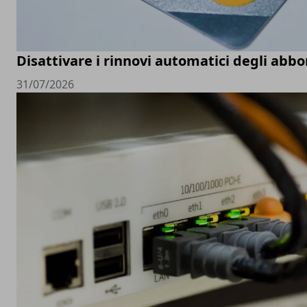
Disattivare i rinnovi automatici degli ab
31/07/2026