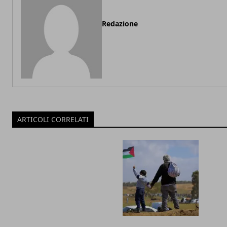
Redazione
ARTICOLI CORRELATI