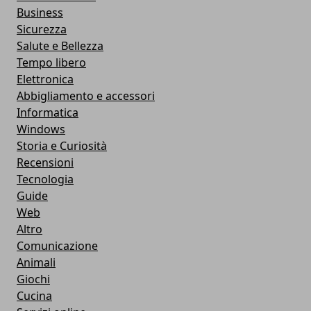
Business
Sicurezza
Salute e Bellezza
Tempo libero
Elettronica
Abbigliamento e accessori
Informatica
Windows
Storia e Curiosità
Recensioni
Tecnologia
Guide
Web
Altro
Comunicazione
Animali
Giochi
Cucina